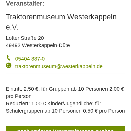
Veranstalter:
Traktorenmuseum Westerkappeln
e.V.
Lotter Straße 20
49492 Westerkappeln-Düte
05404 887-0
traktorenmuseum@westerkappeln.de
Eintritt:
2,50 €; für Gruppen ab 10 Personen 2,00 €
pro Person
Reduziert:
1,00 € Kinder/Jugendliche; für
Schülergruppen ab 10 Personen 0,50 € pro Person