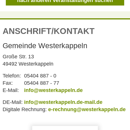
nach anderen Veranstaltungen suchen
ANSCHRIFT/KONTAKT
Gemeinde Westerkappeln
Große Str. 13
49492 Westerkappeln
Telefon:
05404 887 - 0
Fax:
05404 887 - 77
E-Mail:
info@westerkappeln.de
DE-Mail:
info@westerkappeln.de-mail.de
Digitale Rechnung:
e-rechnung@westerkappeln.de