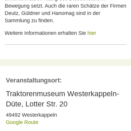
Bewegung setzt. Auch die raren Schätze der Firmen
Deutz, Güldner und Hanomag sind in der
Sammlung zu finden.
Weitere Informationen erhalten Sie
hier
Veranstaltungsort:
Traktorenmuseum Westerkappeln-
Düte, Lotter Str. 20
49492 Westerkappeln
Google Route