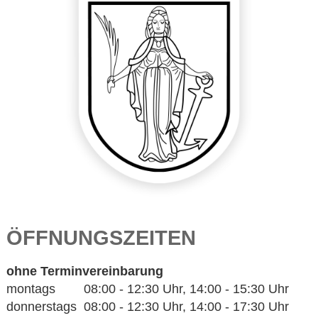
ÖFFNUNGSZEITEN
ohne Terminvereinbarung
montags 08:00 - 12:30 Uhr, 14:00 - 15:30 Uhr
donnerstags 08:00 - 12:30 Uhr, 14:00 - 17:30 Uhr