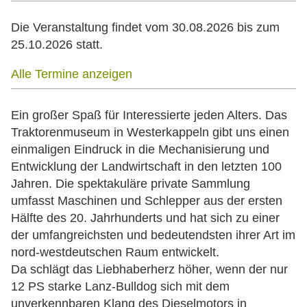
Die Veranstaltung findet vom 30.08.2026 bis zum
25.10.2026 statt.
Alle Termine anzeigen
Ein großer Spaß für Interessierte jeden Alters. Das
Traktorenmuseum in Westerkappeln gibt uns einen
einmaligen Eindruck in die Mechanisierung und
Entwicklung der Landwirtschaft in den letzten 100
Jahren. Die spektakuläre private Sammlung
umfasst Maschinen und Schlepper aus der ersten
Hälfte des 20. Jahrhunderts und hat sich zu einer
der umfangreichsten und bedeutendsten ihrer Art im
nord-westdeutschen Raum entwickelt.
Da schlägt das Liebhaberherz höher, wenn der nur
12 PS starke Lanz-Bulldog sich mit dem
unverkennbaren Klang des Dieselmotors in