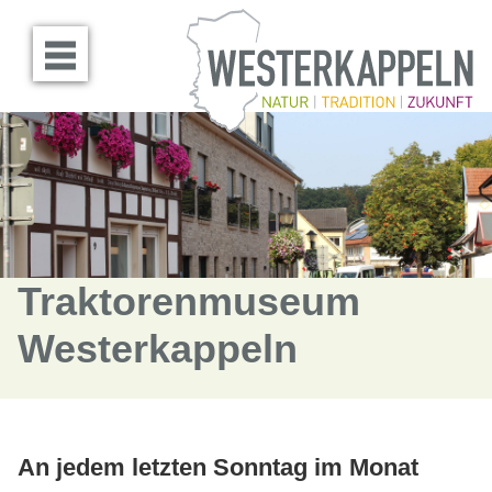
Menü öffnen
Traktorenmuseum
Westerkappeln
An jedem letzten Sonntag im Monat