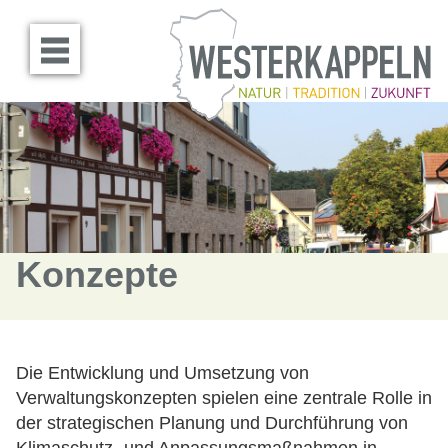
Menü öffnen
Konzepte
Die Entwicklung und Umsetzung von
Verwaltungskonzepten spielen eine zentrale Rolle in
der strategischen Planung und Durchführung von