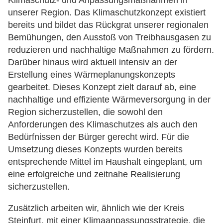
Klimaschutz- und Anpassungsmaßnahmen in
unserer Region. Das Klimaschutzkonzept existiert
bereits und bildet das Rückgrat unserer regionalen
Bemühungen, den Ausstoß von Treibhausgasen zu
reduzieren und nachhaltige Maßnahmen zu fördern.
Darüber hinaus wird aktuell intensiv an der
Erstellung eines Wärmeplanungskonzepts
gearbeitet. Dieses Konzept zielt darauf ab, eine
nachhaltige und effiziente Wärmeversorgung in der
Region sicherzustellen, die sowohl den
Anforderungen des Klimaschutzes als auch den
Bedürfnissen der Bürger gerecht wird. Für die
Umsetzung dieses Konzepts wurden bereits
entsprechende Mittel im Haushalt eingeplant, um
eine erfolgreiche und zeitnahe Realisierung
sicherzustellen.
Zusätzlich arbeiten wir, ähnlich wie der Kreis
Steinfurt, mit einer Klimaanpassungsstrategie, die