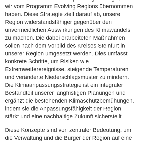
wir vom Programm Evolving Regions übernommen
haben. Diese Strategie zielt darauf ab, unsere
Region widerstandsfähiger gegenüber den
unvermeidlichen Auswirkungen des Klimawandels
zu machen. Die dabei erarbeiteten Maßnahmen
sollen nach dem Vorbild des Kreises Steinfurt in
unserer Region umgesetzt werden. Dies umfasst
konkrete Schritte, um Risiken wie
Extremwetterereignisse, steigende Temperaturen
und veränderte Niederschlagsmuster zu mindern.
Die Klimaanpassungsstrategie ist ein integraler
Bestandteil unserer langfristigen Planungen und
ergänzt die bestehenden Klimaschutzbemühungen,
indem sie die Anpassungsfähigkeit der Region
stärkt und eine nachhaltige Zukunft sicherstellt.
Diese Konzepte sind von zentraler Bedeutung, um
die Verwaltung und die Bürger der Region auf eine