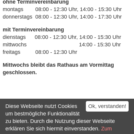
ohne Terminvereinbarung
montags 08:00 - 12:30 Uhr, 14:00 - 15:30 Uhr
donnerstags 08:00 - 12:30 Uhr, 14:00 - 17:30 Uhr
mit Terminvereinbarung
dienstags 08:00 - 12:30 Uhr, 14:00 - 15:30 Uhr
mittwochs 14:00 - 15:30 Uhr
freitags 08:00 - 12:30 Uhr
Mittwochs bleibt das Rathaus am Vormittag
geschlossen.
Kontakt
Diese Webseite nutzt Cookies
Ok, verstanden!
Impressum
um bestmögliche Funktionalität
zu bieten. Durch die Nutzung dieser Webseite
Datenschutz
erklären Sie sich hiermit einverstanden.
Zum
Barrierefreiheit