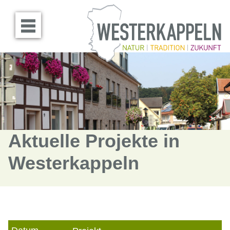
Menü öffnen
Aktuelle Projekte in
Westerkappeln