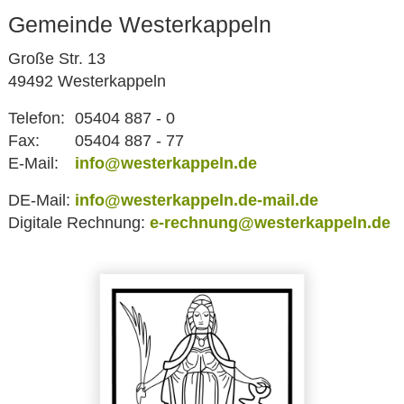
Gemeinde Westerkappeln
Große Str. 13
49492 Westerkappeln
Telefon:
05404 887 - 0
Fax:
05404 887 - 77
E-Mail:
info@westerkappeln.de
DE-Mail:
info@westerkappeln.de-mail.de
Digitale Rechnung:
e-rechnung@westerkappeln.de