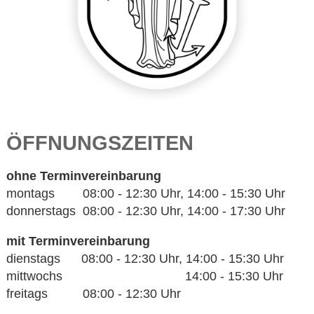
ÖFFNUNGSZEITEN
ohne Terminvereinbarung
montags 08:00 - 12:30 Uhr, 14:00 - 15:30 Uhr
donnerstags 08:00 - 12:30 Uhr, 14:00 - 17:30 Uhr
mit Terminvereinbarung
dienstags 08:00 - 12:30 Uhr, 14:00 - 15:30 Uhr
mittwochs 14:00 - 15:30 Uhr
freitags 08:00 - 12:30 Uhr