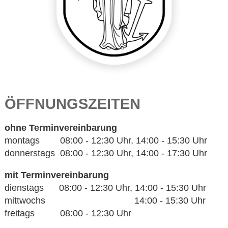
ÖFFNUNGSZEITEN
ohne Terminvereinbarung
montags 08:00 - 12:30 Uhr, 14:00 - 15:30 Uhr
donnerstags 08:00 - 12:30 Uhr, 14:00 - 17:30 Uhr
mit Terminvereinbarung
dienstags 08:00 - 12:30 Uhr, 14:00 - 15:30 Uhr
mittwochs 14:00 - 15:30 Uhr
freitags 08:00 - 12:30 Uhr