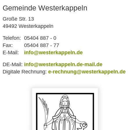
Gemeinde Westerkappeln
Große Str. 13
49492 Westerkappeln
Telefon:
05404 887 - 0
Fax:
05404 887 - 77
E-Mail:
info@westerkappeln.de
DE-Mail:
info@westerkappeln.de-mail.de
Digitale Rechnung:
e-rechnung@westerkappeln.de