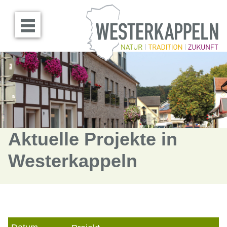
Menü öffnen
Aktuelle Projekte in
Westerkappeln