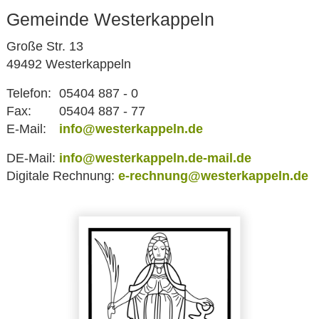
Gemeinde Westerkappeln
Große Str. 13
49492 Westerkappeln
Telefon:
05404 887 - 0
Fax:
05404 887 - 77
E-Mail:
info@westerkappeln.de
DE-Mail:
info@westerkappeln.de-mail.de
Digitale Rechnung:
e-rechnung@westerkappeln.de