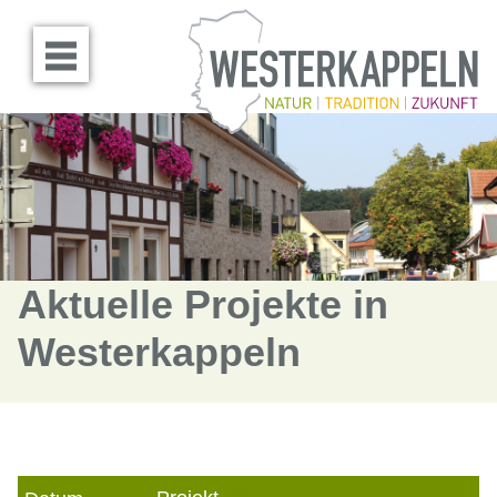
Menü öffnen
Aktuelle Projekte in
Westerkappeln