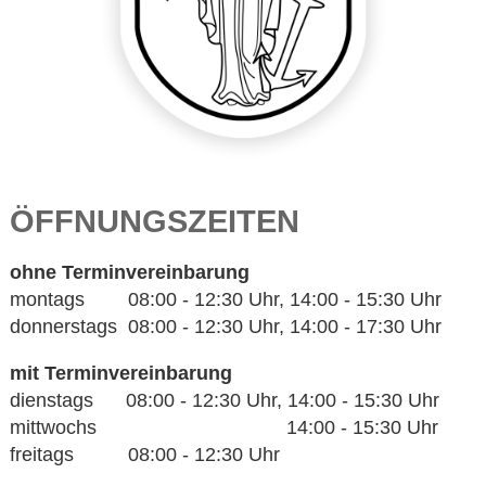
ÖFFNUNGSZEITEN
ohne Terminvereinbarung
montags 08:00 - 12:30 Uhr, 14:00 - 15:30 Uhr
donnerstags 08:00 - 12:30 Uhr, 14:00 - 17:30 Uhr
mit Terminvereinbarung
dienstags 08:00 - 12:30 Uhr, 14:00 - 15:30 Uhr
mittwochs 14:00 - 15:30 Uhr
freitags 08:00 - 12:30 Uhr