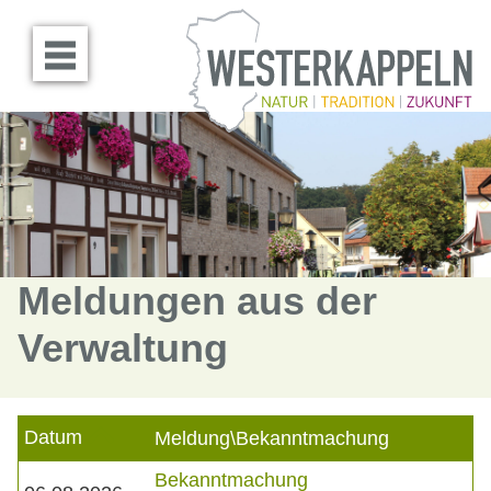
Menü öffnen
Meldungen aus der
Verwaltung
Datum
Meldung\Bekanntmachung
Bekanntmachung