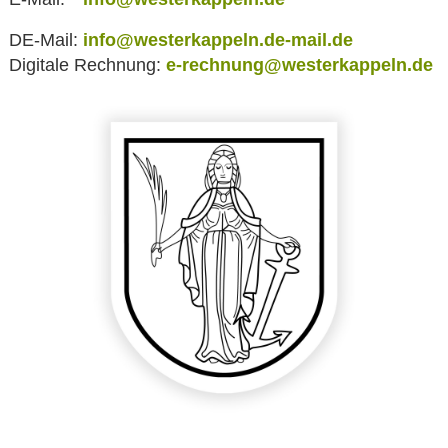
DE-Mail:
info@westerkappeln.de-mail.de
Digitale Rechnung:
e-rechnung@westerkappeln.de