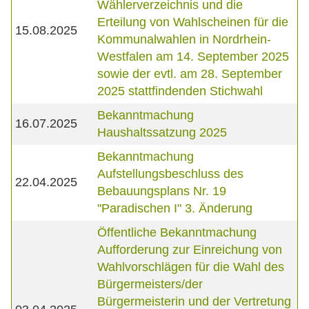
Wählerverzeichnis und die
Erteilung von Wahlscheinen für die
15.08.2025
Kommunalwahlen in Nordrhein-
Westfalen am 14. September 2025
sowie der evtl. am 28. September
2025 stattfindenden Stichwahl
Bekanntmachung
16.07.2025
Haushaltssatzung 2025
Bekanntmachung
Aufstellungsbeschluss des
22.04.2025
Bebauungsplans Nr. 19
"Paradischen I" 3. Änderung
Öffentliche Bekanntmachung
Aufforderung zur Einreichung von
Wahlvorschlägen für die Wahl des
Bürgermeisters/der
Bürgermeisterin und der Vertretung