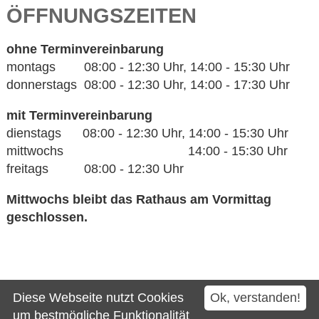
ÖFFNUNGSZEITEN
ohne Terminvereinbarung
montags 08:00 - 12:30 Uhr, 14:00 - 15:30 Uhr
donnerstags 08:00 - 12:30 Uhr, 14:00 - 17:30 Uhr
mit Terminvereinbarung
dienstags 08:00 - 12:30 Uhr, 14:00 - 15:30 Uhr
mittwochs 14:00 - 15:30 Uhr
freitags 08:00 - 12:30 Uhr
Mittwochs bleibt das Rathaus am Vormittag
geschlossen.
Kontakt
Diese Webseite nutzt Cookies
Ok, verstanden!
Impressum
um bestmögliche Funktionalität