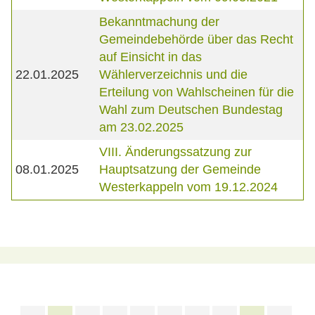
Bekanntmachung der
Gemeindebehörde über das Recht
auf Einsicht in das
22.01.2025
Wählerverzeichnis und die
Erteilung von Wahlscheinen für die
Wahl zum Deutschen Bundestag
am 23.02.2025
VIII. Änderungssatzung zur
08.01.2025
Hauptsatzung der Gemeinde
Westerkappeln vom 19.12.2024