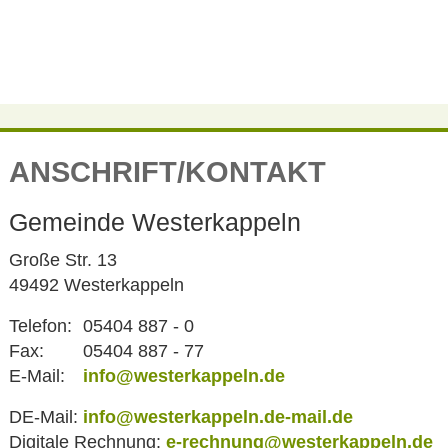
ANSCHRIFT/KONTAKT
Gemeinde Westerkappeln
Große Str. 13
49492 Westerkappeln
Telefon:
05404 887 - 0
Fax:
05404 887 - 77
E-Mail:
info@westerkappeln.de
DE-Mail:
info@westerkappeln.de-mail.de
Digitale Rechnung:
e-rechnung@westerkappeln.de