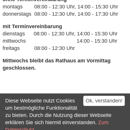
montags 08:00 - 12:30 Uhr, 14:00 - 15:30 Uhr
donnerstags 08:00 - 12:30 Uhr, 14:00 - 17:30 Uhr
mit Terminvereinbarung
dienstags 08:00 - 12:30 Uhr, 14:00 - 15:30 Uhr
mittwochs 14:00 - 15:30 Uhr
freitags 08:00 - 12:30 Uhr
Mittwochs bleibt das Rathaus am Vormittag
geschlossen.
Kontakt
Diese Webseite nutzt Cookies
Ok, verstanden!
Impressum
um bestmögliche Funktionalität
zu bieten. Durch die Nutzung dieser Webseite
Datenschutz
erklären Sie sich hiermit einverstanden.
Zum
Barrierefreiheit
Datenschutz.