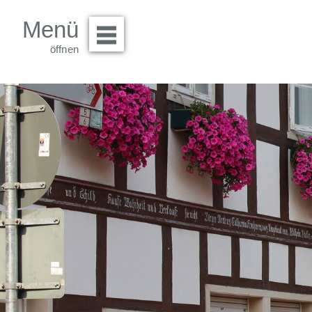
Menü
Menü öffnen