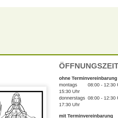
ÖFFNUNGSZEI
ohne Terminvereinbarung
montags 08:00 - 12:30 Uh
15:30 Uhr
donnerstags 08:00 - 12:30 U
17:30 Uhr
mit Terminvereinbarung