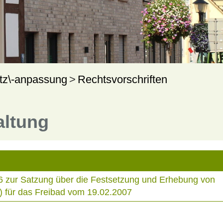
tz\-anpassung
Rechtsvorschriften
altung
6 zur Satzung über die Festsetzung und Erhebung von
) für das Freibad vom 19.02.2007