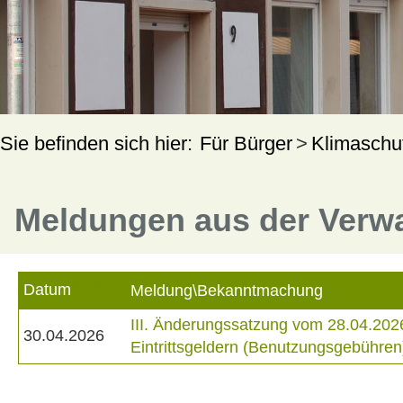
Für Bürger
Klimaschu
Meldungen aus der Verw
Datum
Meldung\Bekanntmachung
III. Änderungssatzung vom 28.04.202
30.04.2026
Eintrittsgeldern (Benutzungsgebühren