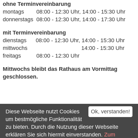
ohne Terminvereinbarung
montags 08:00 - 12:30 Uhr, 14:00 - 15:30 Uhr
donnerstags 08:00 - 12:30 Uhr, 14:00 - 17:30 Uhr
mit Terminvereinbarung
dienstags 08:00 - 12:30 Uhr, 14:00 - 15:30 Uhr
mittwochs 14:00 - 15:30 Uhr
freitags 08:00 - 12:30 Uhr
Mittwochs bleibt das Rathaus am Vormittag
geschlossen.
Kontakt
Diese Webseite nutzt Cookies
Ok, verstanden!
Impressum
um bestmögliche Funktionalität
zu bieten. Durch die Nutzung dieser Webseite
Datenschutz
erklären Sie sich hiermit einverstanden.
Zum