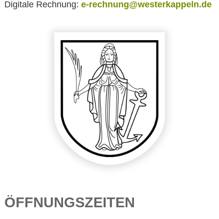
Digitale Rechnung:
e-rechnung@westerkappeln.de
ÖFFNUNGSZEITEN