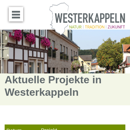
Menü öffnen
Aktuelle Projekte in
Westerkappeln