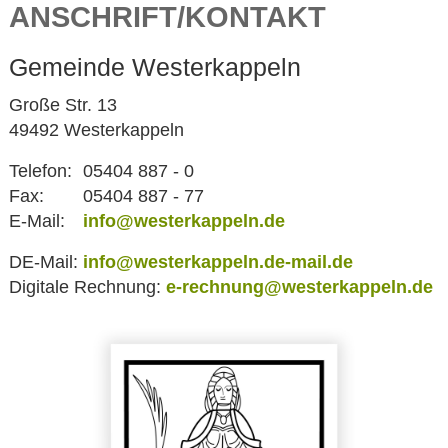
ANSCHRIFT/KONTAKT
Gemeinde Westerkappeln
Große Str. 13
49492 Westerkappeln
Telefon:
05404 887 - 0
Fax:
05404 887 - 77
E-Mail:
info@westerkappeln.de
DE-Mail:
info@westerkappeln.de-mail.de
Digitale Rechnung:
e-rechnung@westerkappeln.de