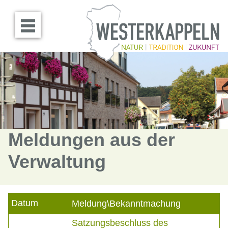
Menü öffnen
Meldungen aus der
Verwaltung
Datum
Meldung\Bekanntmachung
Satzungsbeschluss des