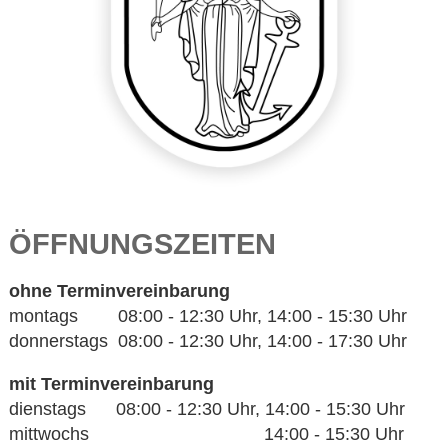
ÖFFNUNGSZEITEN
ohne Terminvereinbarung
montags 08:00 - 12:30 Uhr, 14:00 - 15:30 Uhr
donnerstags 08:00 - 12:30 Uhr, 14:00 - 17:30 Uhr
mit Terminvereinbarung
dienstags 08:00 - 12:30 Uhr, 14:00 - 15:30 Uhr
mittwochs 14:00 - 15:30 Uhr