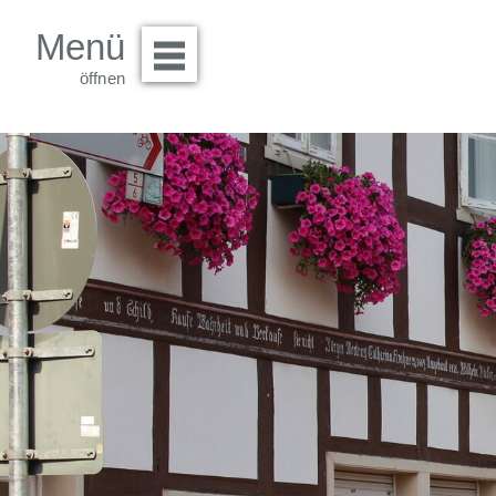
Menü
Menü öffnen