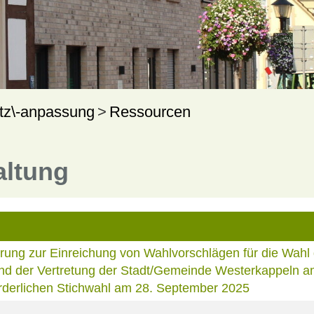
tz\-anpassung
Ressourcen
altung
rung zur Einreichung von Wahlvorschlägen für die Wahl
und der Vertretung der Stadt/Gemeinde Westerkappeln a
orderlichen Stichwahl am 28. September 2025