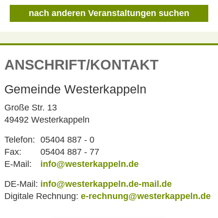
nach anderen Veranstaltungen suchen
ANSCHRIFT/KONTAKT
Gemeinde Westerkappeln
Große Str. 13
49492 Westerkappeln
Telefon:
05404 887 - 0
Fax:
05404 887 - 77
E-Mail:
info@westerkappeln.de
DE-Mail:
info@westerkappeln.de-mail.de
Digitale Rechnung:
e-rechnung@westerkappeln.de