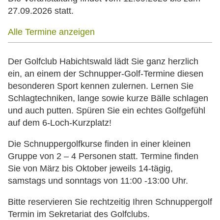
27.09.2026 statt.
Alle Termine anzeigen
Der Golfclub Habichtswald lädt Sie ganz herzlich
ein, an einem der Schnupper-Golf-Termine diesen
besonderen Sport kennen zulernen. Lernen Sie
Schlagtechniken, lange sowie kurze Bälle schlagen
und auch putten. Spüren Sie ein echtes Golfgefühl
auf dem 6-Loch-Kurzplatz!
Die Schnuppergolfkurse finden in einer kleinen
Gruppe von 2 – 4 Personen statt. Termine finden
Sie von März bis Oktober jeweils 14-tägig,
samstags und sonntags von 11:00 -13:00 Uhr.
Bitte reservieren Sie rechtzeitig Ihren Schnuppergolf
Termin im Sekretariat des Golfclubs.