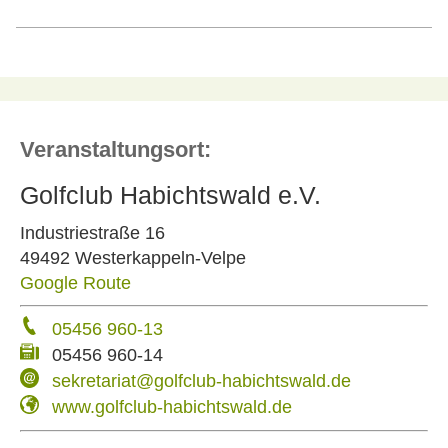
Veranstaltungsort:
Golfclub Habichtswald e.V.
Industriestraße 16
49492 Westerkappeln-Velpe
Google Route
05456 960-13
05456 960-14
sekretariat@golfclub-habichtswald.de
www.golfclub-habichtswald.de