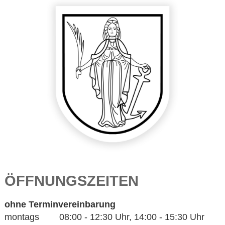
ÖFFNUNGSZEITEN
ohne Terminvereinbarung
montags 08:00 - 12:30 Uhr, 14:00 - 15:30 Uhr