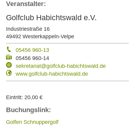
Veranstalter:
Golfclub Habichtswald e.V.
Industriestraße 16
49492 Westerkappeln-Velpe
05456 960-13
05456 960-14
sekretariat@golfclub-habichtswald.de
www.golfclub-habichtswald.de
Eintritt:
20,00 €
Buchungslink:
Golfen Schnuppergolf