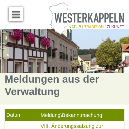
Menü öffnen
Meldungen aus der
Verwaltung
Datum
Meldung\Bekanntmachung
VIII. Änderungssatzung zur