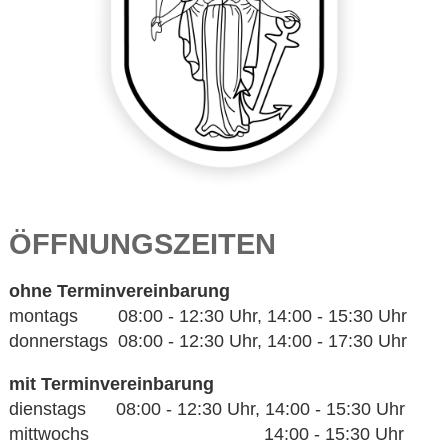
ÖFFNUNGSZEITEN
ohne Terminvereinbarung
montags 08:00 - 12:30 Uhr, 14:00 - 15:30 Uhr
donnerstags 08:00 - 12:30 Uhr, 14:00 - 17:30 Uhr
mit Terminvereinbarung
dienstags 08:00 - 12:30 Uhr, 14:00 - 15:30 Uhr
mittwochs 14:00 - 15:30 Uhr