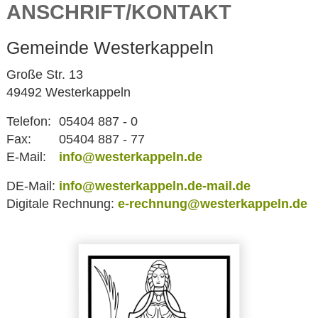
ANSCHRIFT/KONTAKT
Gemeinde Westerkappeln
Große Str. 13
49492 Westerkappeln
Telefon:
05404 887 - 0
Fax:
05404 887 - 77
E-Mail:
info@westerkappeln.de
DE-Mail:
info@westerkappeln.de-mail.de
Digitale Rechnung:
e-rechnung@westerkappeln.de