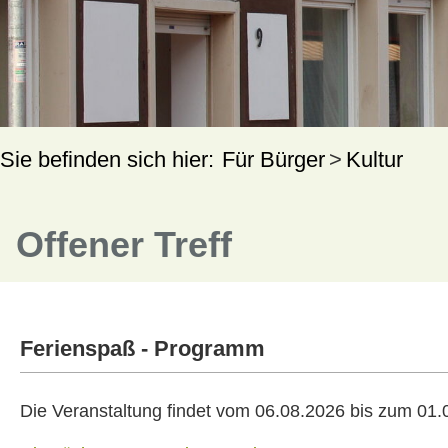
Für Bürger
Kultur
Offener Treff
Ferienspaß - Programm
Die Veranstaltung findet vom 06.08.2026 bis zum 01.0