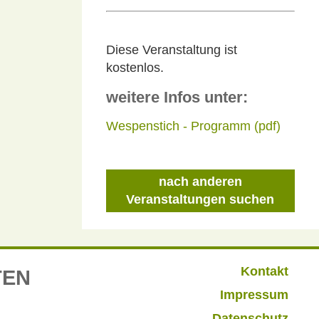
Diese Veranstaltung ist
kostenlos.
weitere Infos unter:
Wespenstich - Programm (pdf)
nach anderen
Veranstaltungen suchen
Kontakt
TEN
Impressum
Datenschutz