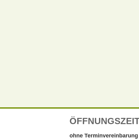
ÖFFNUNGSZEI
ohne Terminvereinbarung