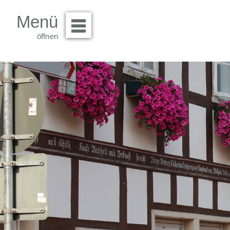
Menü
Menü öffnen