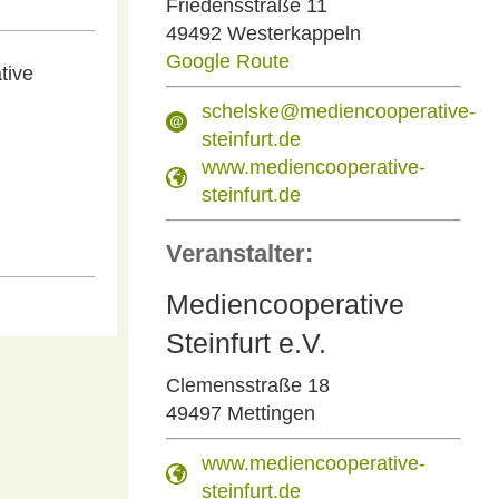
Friedensstraße 11
49492 Westerkappeln
Google Route
tive
schelske@mediencooperative-
steinfurt.de
www.mediencooperative-
steinfurt.de
Veranstalter:
Mediencooperative
Steinfurt e.V.
Clemensstraße 18
49497 Mettingen
www.mediencooperative-
steinfurt.de