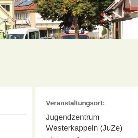
Veranstaltungsort:
Jugendzentrum
Westerkappeln (JuZe)