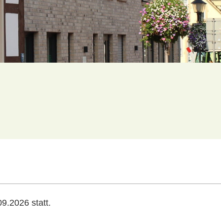
9.2026 statt.