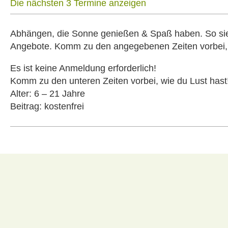
Die nächsten 3 Termine anzeigen
Abhängen, die Sonne genießen & Spaß haben. So sieh
Angebote. Komm zu den angegebenen Zeiten vorbei, w
Es ist keine Anmeldung erforderlich!
Komm zu den unteren Zeiten vorbei, wie du Lust hast
Alter: 6 – 21 Jahre
Beitrag: kostenfrei