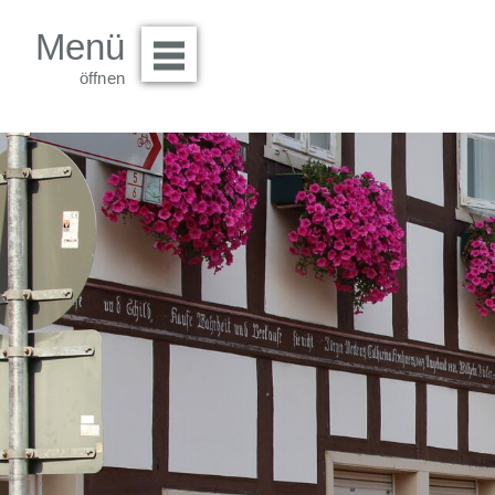
Menü
Menü öffnen