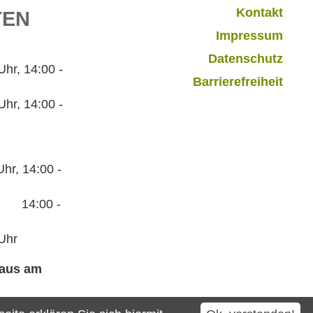
Kontakt
TEN
Impressum
Datenschutz
r, 14:00 -
Barrierefreiheit
hr, 14:00 -
hr, 14:00 -
:00 -
Uhr
haus am