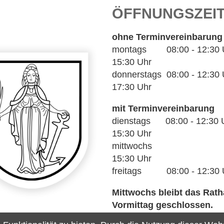
ÖFFNUNGSZEI
ohne Terminvereinbarung
montags 08:00 - 12:30 Uh
15:30 Uhr
donnerstags 08:00 - 12:30 U
17:30 Uhr
mit Terminvereinbarung
dienstags 08:00 - 12:30 U
15:30 Uhr
mittwochs 14
15:30 Uhr
freitags 08:00 - 12:30 
Mittwochs bleibt das Rat
Vormittag geschlossen.