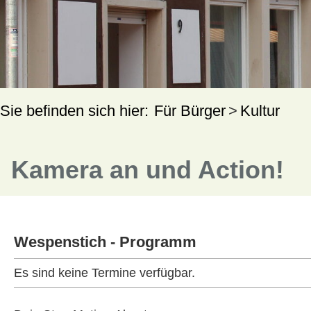
Für Bürger
Kultur
Kamera an und Action!
Wespenstich - Programm
Es sind keine Termine verfügbar.