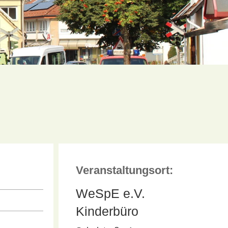
Veranstaltungsort:
WeSpE e.V.
Kinderbüro