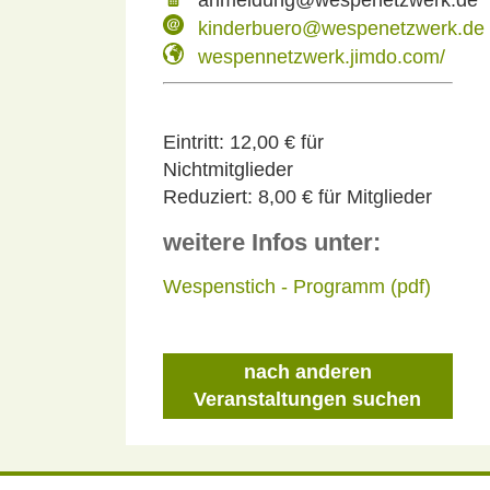
kinderbuero@wespenetzwerk.de
wespennetzwerk.jimdo.com/
Eintritt:
12,00 € für
Nichtmitglieder
Reduziert:
8,00 € für Mitglieder
weitere Infos unter:
Wespenstich - Programm (pdf)
nach anderen
Veranstaltungen suchen