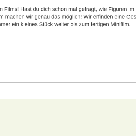
 Films! Hast du dich schon mal gefragt, wie Figuren im 
m machen wir genau das möglich! Wir erfinden eine Ges
r ein kleines Stück weiter bis zum fertigen Minifilm.