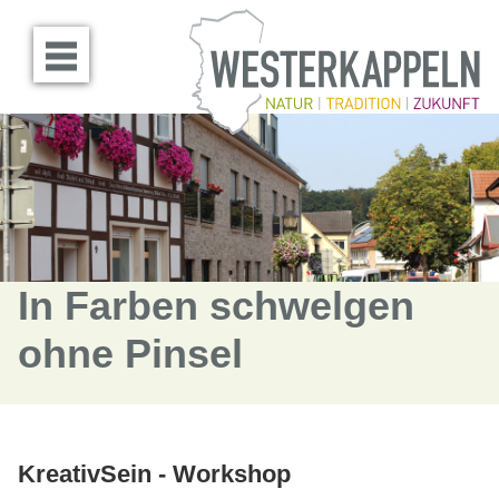
Menü öffnen
In Farben schwelgen
ohne Pinsel
KreativSein - Workshop