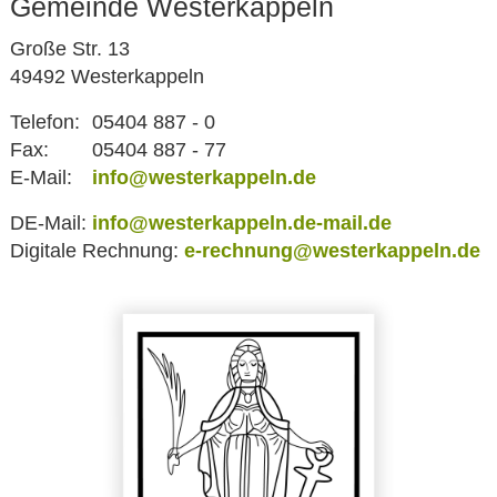
Gemeinde Westerkappeln
Große Str. 13
49492 Westerkappeln
Telefon:
05404 887 - 0
Fax:
05404 887 - 77
E-Mail:
info@westerkappeln.de
DE-Mail:
info@westerkappeln.de-mail.de
Digitale Rechnung:
e-rechnung@westerkappeln.de