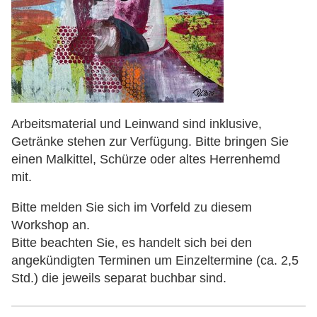
Arbeitsmaterial und Leinwand sind inklusive,
Getränke stehen zur Verfügung. Bitte bringen Sie
einen Malkittel, Schürze oder altes Herrenhemd
mit.
Bitte melden Sie sich im Vorfeld zu diesem
Workshop an.
Bitte beachten Sie, es handelt sich bei den
angekündigten Terminen um Einzeltermine (ca. 2,5
Std.) die jeweils separat buchbar sind.