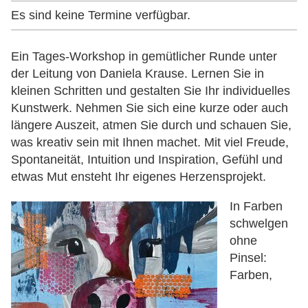
Es sind keine Termine verfügbar.
Ein Tages-Workshop in gemütlicher Runde unter
der Leitung von Daniela Krause. Lernen Sie in
kleinen Schritten und gestalten Sie Ihr individuelles
Kunstwerk. Nehmen Sie sich eine kurze oder auch
längere Auszeit, atmen Sie durch und schauen Sie,
was kreativ sein mit Ihnen machet. Mit viel Freude,
Spontaneität, Intuition und Inspiration, Gefühl und
etwas Mut ensteht Ihr eigenes Herzensprojekt.
In Farben
schwelgen
ohne
Pinsel:
Farben,