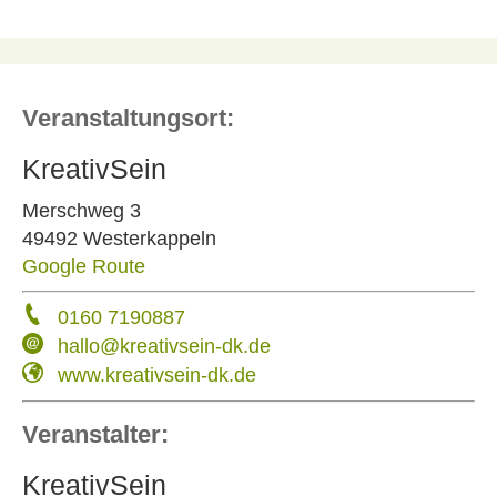
Veranstaltungsort:
KreativSein
Merschweg 3
49492 Westerkappeln
Google Route
0160 7190887
hallo@kreativsein-dk.de
www.kreativsein-dk.de
Veranstalter:
KreativSein