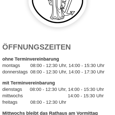
ÖFFNUNGSZEITEN
ohne Terminvereinbarung
montags 08:00 - 12:30 Uhr, 14:00 - 15:30 Uhr
donnerstags 08:00 - 12:30 Uhr, 14:00 - 17:30 Uhr
mit Terminvereinbarung
dienstags 08:00 - 12:30 Uhr, 14:00 - 15:30 Uhr
mittwochs 14:00 - 15:30 Uhr
freitags 08:00 - 12:30 Uhr
Mittwochs bleibt das Rathaus am Vormittag