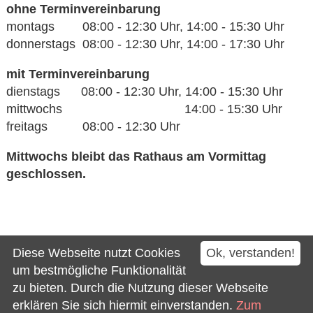
ohne Terminvereinbarung
montags 08:00 - 12:30 Uhr, 14:00 - 15:30 Uhr
donnerstags 08:00 - 12:30 Uhr, 14:00 - 17:30 Uhr
mit Terminvereinbarung
dienstags 08:00 - 12:30 Uhr, 14:00 - 15:30 Uhr
mittwochs 14:00 - 15:30 Uhr
freitags 08:00 - 12:30 Uhr
Mittwochs bleibt das Rathaus am Vormittag
geschlossen.
Kontakt
Diese Webseite nutzt Cookies
Ok, verstanden!
Impressum
um bestmögliche Funktionalität
zu bieten. Durch die Nutzung dieser Webseite
Datenschutz
erklären Sie sich hiermit einverstanden.
Zum