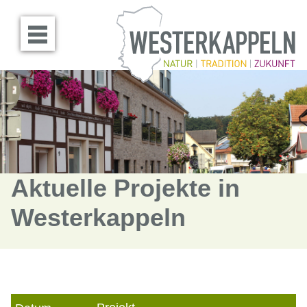
Menü öffnen
Aktuelle Projekte in
Westerkappeln