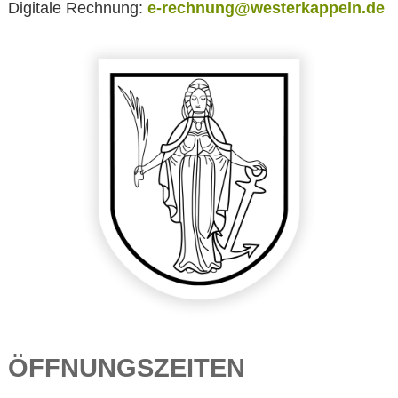
Digitale Rechnung:
e-rechnung@westerkappeln.de
ÖFFNUNGSZEITEN