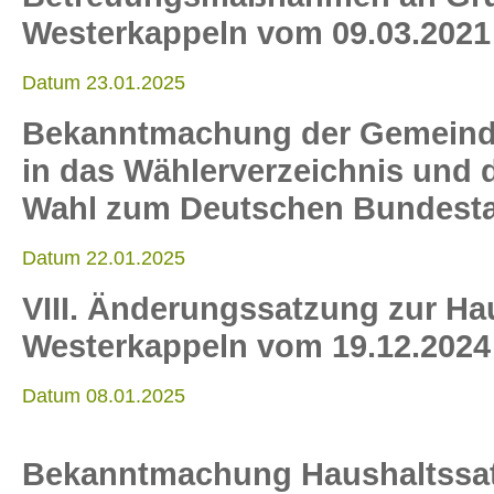
Westerkappeln vom 09.03.2021
Datum 23.01.2025
Bekanntmachung der Gemeinde
in das Wählerverzeichnis und d
Wahl zum Deutschen Bundesta
Datum 22.01.2025
VIII. Änderungssatzung zur H
Westerkappeln vom 19.12.2024
Datum 08.01.2025
Bekanntmachung Haushaltssa