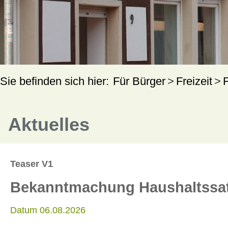
Für Bürger
Freizeit
Aktuelles
Teaser V1
Bekanntmachung Haushaltssa
Datum 06.08.2026