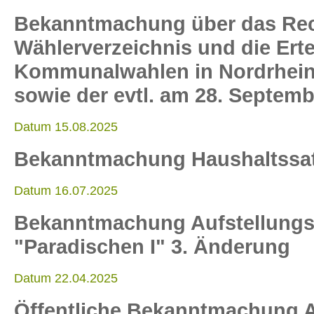
Bekanntmachung über das Rech
Wählerverzeichnis und die Ert
Kommunalwahlen in Nordrhein
sowie der evtl. am 28. Septemb
Datum 15.08.2025
Bekanntmachung Haushaltssa
Datum 16.07.2025
Bekanntmachung Aufstellungs
"Paradischen I" 3. Änderung
Datum 22.04.2025
Öffentliche Bekanntmachung A