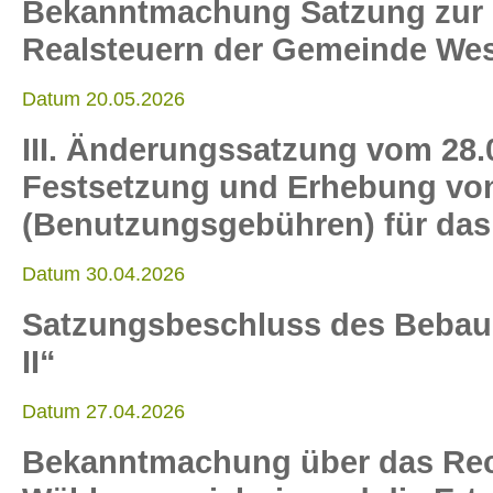
Bekanntmachung Satzung zur F
Realsteuern der Gemeinde Wes
Datum 20.05.2026
III. Änderungssatzung vom 28.
Festsetzung und Erhebung von 
(Benutzungsgebühren) für das
Datum 30.04.2026
Satzungsbeschluss des Bebauu
II“
Datum 27.04.2026
Bekanntmachung über das Rech