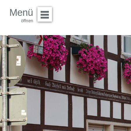
Menü
Menü öffnen