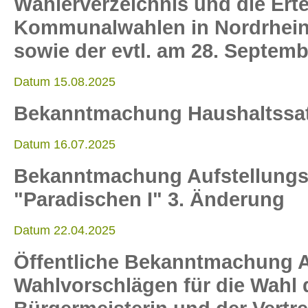
Wählerverzeichnis und die Ert
Kommunalwahlen in Nordrhein
sowie der evtl. am 28. Septemb
Datum 15.08.2025
Bekanntmachung Haushaltssa
Datum 16.07.2025
Bekanntmachung Aufstellungs
"Paradischen I" 3. Änderung
Datum 22.04.2025
Öffentliche Bekanntmachung A
Wahlvorschlägen für die Wahl 