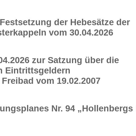
estsetzung der Hebesätze der
terkappeln vom 30.04.2026
04.2026 zur Satzung über die
Eintrittsgeldern
 Freibad vom 19.02.2007
ngsplanes Nr. 94 „Hollenbergs