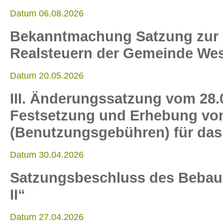
Datum 06.08.2026
Bekanntmachung Satzung zur F
Realsteuern der Gemeinde Wes
Datum 20.05.2026
III. Änderungssatzung vom 28.
Festsetzung und Erhebung von 
(Benutzungsgebühren) für das
Datum 30.04.2026
Satzungsbeschluss des Bebauu
II“
Datum 27.04.2026