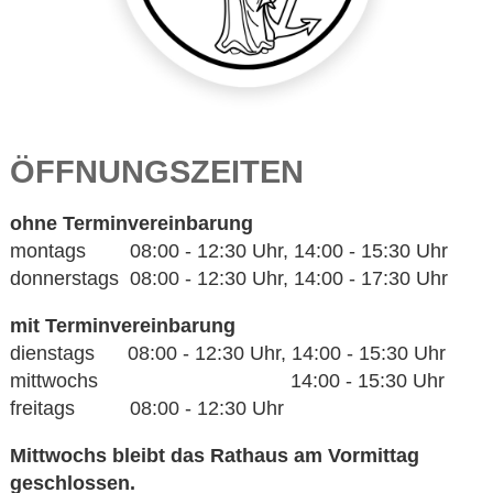
ÖFFNUNGSZEITEN
ohne Terminvereinbarung
montags 08:00 - 12:30 Uhr, 14:00 - 15:30 Uhr
donnerstags 08:00 - 12:30 Uhr, 14:00 - 17:30 Uhr
mit Terminvereinbarung
dienstags 08:00 - 12:30 Uhr, 14:00 - 15:30 Uhr
mittwochs 14:00 - 15:30 Uhr
freitags 08:00 - 12:30 Uhr
Mittwochs bleibt das Rathaus am Vormittag
geschlossen.