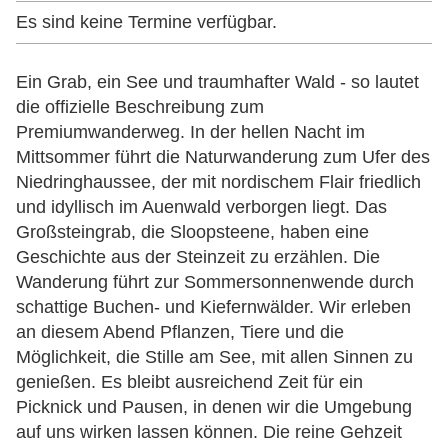
Es sind keine Termine verfügbar.
Ein Grab, ein See und traumhafter Wald - so lautet
die offizielle Beschreibung zum
Premiumwanderweg. In der hellen Nacht im
Mittsommer führt die Naturwanderung zum Ufer des
Niedringhaussee, der mit nordischem Flair friedlich
und idyllisch im Auenwald verborgen liegt. Das
Großsteingrab, die Sloopsteene, haben eine
Geschichte aus der Steinzeit zu erzählen. Die
Wanderung führt zur Sommersonnenwende durch
schattige Buchen- und Kiefernwälder. Wir erleben
an diesem Abend Pflanzen, Tiere und die
Möglichkeit, die Stille am See, mit allen Sinnen zu
genießen. Es bleibt ausreichend Zeit für ein
Picknick und Pausen, in denen wir die Umgebung
auf uns wirken lassen können. Die reine Gehzeit