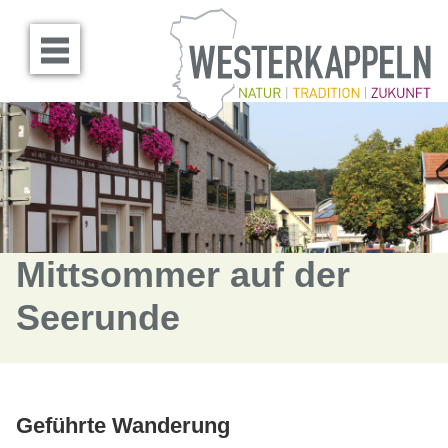
Menü öffnen
Mittsommer auf der
Seerunde
Geführte Wanderung