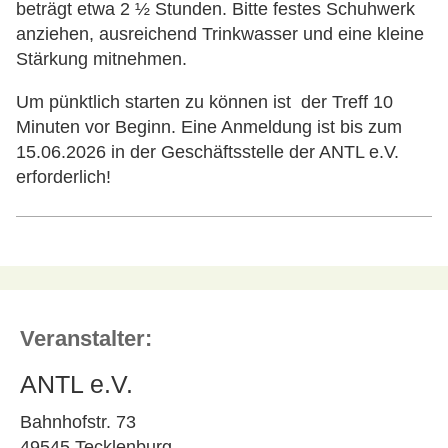
beträgt etwa 2 ½ Stunden. Bitte festes Schuhwerk
anziehen, ausreichend Trinkwasser und eine kleine
Stärkung mitnehmen.
Um pünktlich starten zu können ist der Treff 10
Minuten vor Beginn. Eine Anmeldung ist bis zum
15.06.2026 in der Geschäftsstelle der ANTL e.V.
erforderlich!
Veranstalter:
ANTL e.V.
Bahnhofstr. 73
49545 Tecklenburg