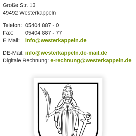
Große Str. 13
49492 Westerkappeln
Telefon:
05404 887 - 0
Fax:
05404 887 - 77
E-Mail:
info@westerkappeln.de
DE-Mail:
info@westerkappeln.de-mail.de
Digitale Rechnung:
e-rechnung@westerkappeln.de