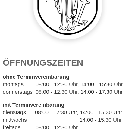
ÖFFNUNGSZEITEN
ohne Terminvereinbarung
montags 08:00 - 12:30 Uhr, 14:00 - 15:30 Uhr
donnerstags 08:00 - 12:30 Uhr, 14:00 - 17:30 Uhr
mit Terminvereinbarung
dienstags 08:00 - 12:30 Uhr, 14:00 - 15:30 Uhr
mittwochs 14:00 - 15:30 Uhr
freitags 08:00 - 12:30 Uhr