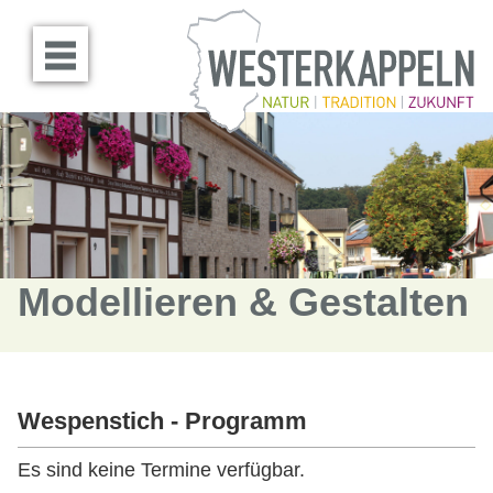
Menü öffnen
Modellieren & Gestalten
Wespenstich - Programm
Es sind keine Termine verfügbar.