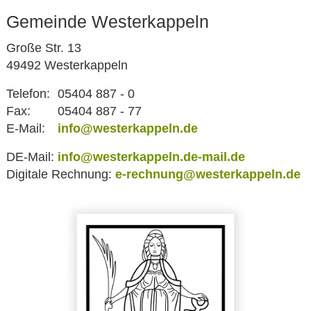
Gemeinde Westerkappeln
Große Str. 13
49492 Westerkappeln
Telefon:
05404 887 - 0
Fax:
05404 887 - 77
E-Mail:
info@westerkappeln.de
DE-Mail:
info@westerkappeln.de-mail.de
Digitale Rechnung:
e-rechnung@westerkappeln.de