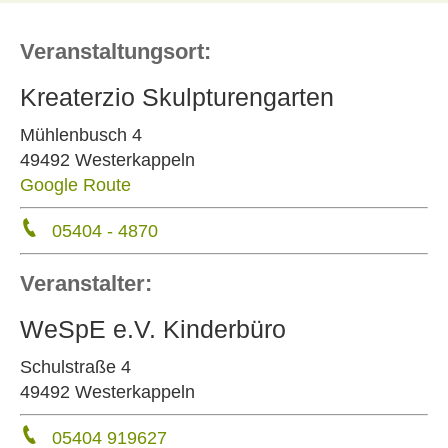
Veranstaltungsort:
Kreaterzio Skulpturengarten
Mühlenbusch 4
49492 Westerkappeln
Google Route
05404 - 4870
Veranstalter:
WeSpE e.V. Kinderbüro
Schulstraße 4
49492 Westerkappeln
05404 919627