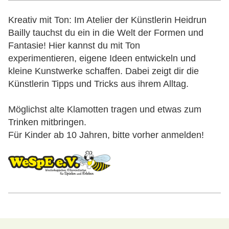
Kreativ mit Ton: Im Atelier der Künstlerin Heidrun
Bailly tauchst du ein in die Welt der Formen und
Fantasie! Hier kannst du mit Ton
experimentieren, eigene Ideen entwickeln und
kleine Kunstwerke schaffen. Dabei zeigt dir die
Künstlerin Tipps und Tricks aus ihrem Alltag.
Möglichst alte Klamotten tragen und etwas zum
Trinken mitbringen.
Für Kinder ab 10 Jahren, bitte vorher anmelden!