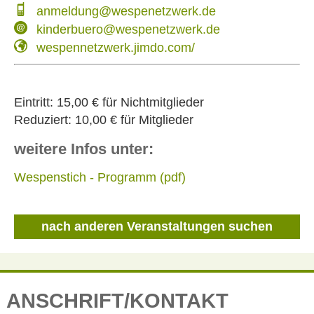
anmeldung@wespenetzwerk.de
kinderbuero@wespenetzwerk.de
wespennetzwerk.jimdo.com/
Eintritt:
15,00 € für Nichtmitglieder
Reduziert:
10,00 € für Mitglieder
weitere Infos unter:
Wespenstich - Programm (pdf)
nach anderen Veranstaltungen suchen
ANSCHRIFT/KONTAKT