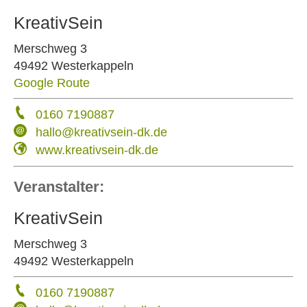
KreativSein
Merschweg 3
49492 Westerkappeln
Google Route
0160 7190887
hallo@kreativsein-dk.de
www.kreativsein-dk.de
Veranstalter:
KreativSein
Merschweg 3
49492 Westerkappeln
0160 7190887