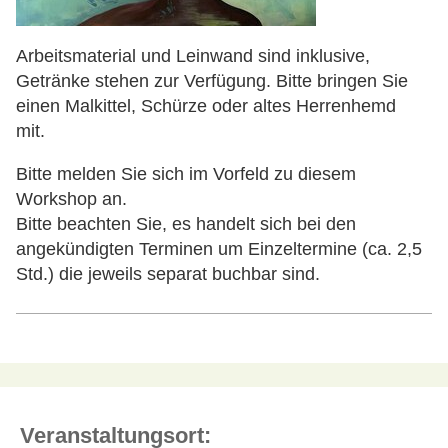
Arbeitsmaterial und Leinwand sind inklusive,
Getränke stehen zur Verfügung. Bitte bringen Sie
einen Malkittel, Schürze oder altes Herrenhemd
mit.
Bitte melden Sie sich im Vorfeld zu diesem
Workshop an.
Bitte beachten Sie, es handelt sich bei den
angekündigten Terminen um Einzeltermine (ca. 2,5
Std.) die jeweils separat buchbar sind.
Veranstaltungsort: