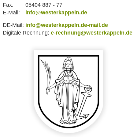
Fax:
05404 887 - 77
E-Mail:
info@westerkappeln.de
DE-Mail:
info@westerkappeln.de-mail.de
Digitale Rechnung:
e-rechnung@westerkappeln.de