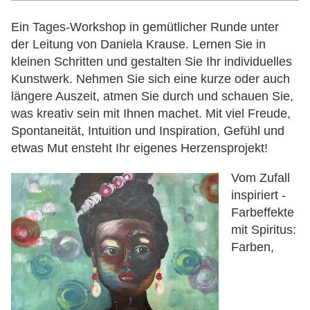
Ein Tages-Workshop in gemütlicher Runde unter
der Leitung von Daniela Krause. Lernen Sie in
kleinen Schritten und gestalten Sie Ihr individuelles
Kunstwerk. Nehmen Sie sich eine kurze oder auch
längere Auszeit, atmen Sie durch und schauen Sie,
was kreativ sein mit Ihnen machet. Mit viel Freude,
Spontaneität, Intuition und Inspiration, Gefühl und
etwas Mut ensteht Ihr eigenes Herzensprojekt!
Vom Zufall
inspiriert -
Farbeffekte
mit Spiritus:
Farben,