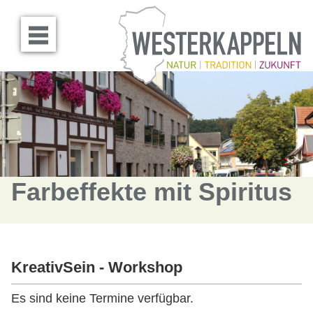
Menü öffnen
Farbeffekte mit Spiritus
KreativSein - Workshop
Es sind keine Termine verfügbar.