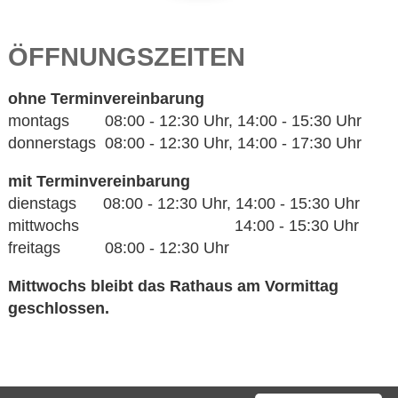
ÖFFNUNGSZEITEN
ohne Terminvereinbarung
montags 08:00 - 12:30 Uhr, 14:00 - 15:30 Uhr
donnerstags 08:00 - 12:30 Uhr, 14:00 - 17:30 Uhr
mit Terminvereinbarung
dienstags 08:00 - 12:30 Uhr, 14:00 - 15:30 Uhr
mittwochs 14:00 - 15:30 Uhr
freitags 08:00 - 12:30 Uhr
Mittwochs bleibt das Rathaus am Vormittag
geschlossen.