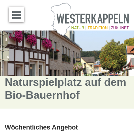
Menü öffnen
Naturspielplatz auf dem
Bio-Bauernhof
Wöchentliches Angebot