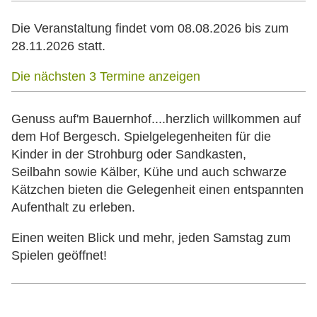
Die Veranstaltung findet vom 08.08.2026 bis zum
28.11.2026 statt.
Die nächsten 3 Termine anzeigen
Genuss auf'm Bauernhof....herzlich willkommen auf
dem Hof Bergesch. Spielgelegenheiten für die
Kinder in der Strohburg oder Sandkasten,
Seilbahn sowie Kälber, Kühe und auch schwarze
Kätzchen bieten die Gelegenheit einen entspannten
Aufenthalt zu erleben.
Einen weiten Blick und mehr, jeden Samstag zum
Spielen geöffnet!