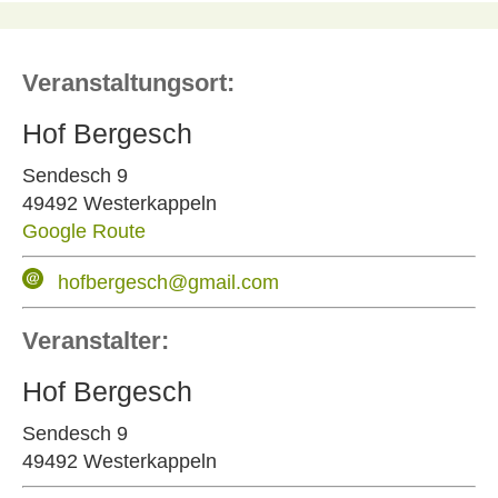
Veranstaltungsort:
Hof Bergesch
Sendesch 9
49492 Westerkappeln
Google Route
hofbergesch@gmail.com
Veranstalter:
Hof Bergesch
Sendesch 9
49492 Westerkappeln