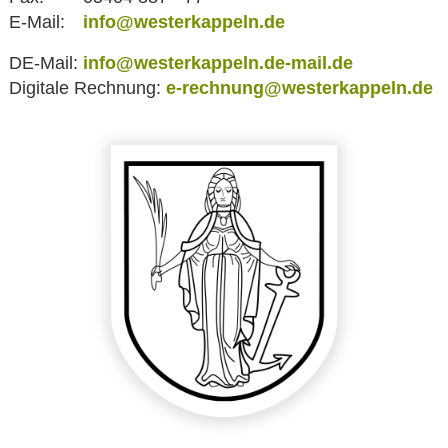
E-Mail:
info@westerkappeln.de
DE-Mail:
info@westerkappeln.de-mail.de
Digitale Rechnung:
e-rechnung@westerkappeln.de