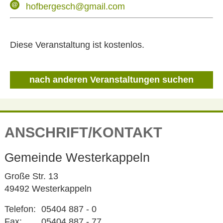
hofbergesch@gmail.com
Diese Veranstaltung ist kostenlos.
nach anderen Veranstaltungen suchen
ANSCHRIFT/KONTAKT
Gemeinde Westerkappeln
Große Str. 13
49492 Westerkappeln
Telefon:
05404 887 - 0
Fax:
05404 887 - 77