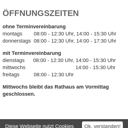
ÖFFNUNGSZEITEN
ohne Terminvereinbarung
montags 08:00 - 12:30 Uhr, 14:00 - 15:30 Uhr
donnerstags 08:00 - 12:30 Uhr, 14:00 - 17:30 Uhr
mit Terminvereinbarung
dienstags 08:00 - 12:30 Uhr, 14:00 - 15:30 Uhr
mittwochs 14:00 - 15:30 Uhr
freitags 08:00 - 12:30 Uhr
Mittwochs bleibt das Rathaus am Vormittag
geschlossen.
Kontakt
Diese Webseite nutzt Cookies
Ok, verstanden!