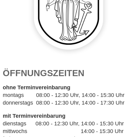
ÖFFNUNGSZEITEN
ohne Terminvereinbarung
montags 08:00 - 12:30 Uhr, 14:00 - 15:30 Uhr
donnerstags 08:00 - 12:30 Uhr, 14:00 - 17:30 Uhr
mit Terminvereinbarung
dienstags 08:00 - 12:30 Uhr, 14:00 - 15:30 Uhr
mittwochs 14:00 - 15:30 Uhr