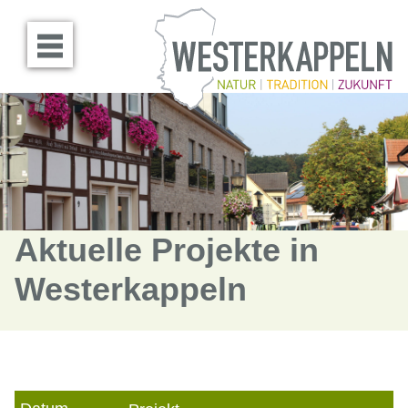
Menü öffnen
Aktuelle Projekte in
Westerkappeln