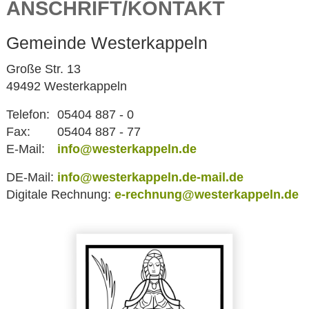
ANSCHRIFT/KONTAKT
Gemeinde Westerkappeln
Große Str. 13
49492 Westerkappeln
Telefon:
05404 887 - 0
Fax:
05404 887 - 77
E-Mail:
info@westerkappeln.de
DE-Mail:
info@westerkappeln.de-mail.de
Digitale Rechnung:
e-rechnung@westerkappeln.de