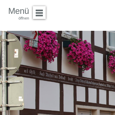
Menü
Menü öffnen