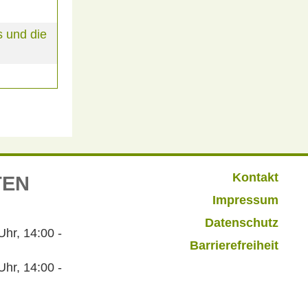
 und die
Kontakt
TEN
Impressum
Datenschutz
r, 14:00 -
Barrierefreiheit
hr, 14:00 -