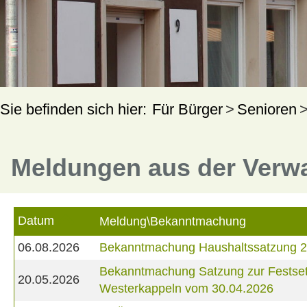
Für Bürger
Senioren
Meldungen aus der Verw
Datum
Meldung\Bekanntmachung
06.08.2026
Bekanntmachung Haushaltssatzung 
Bekanntmachung Satzung zur Festset
20.05.2026
Westerkappeln vom 30.04.2026