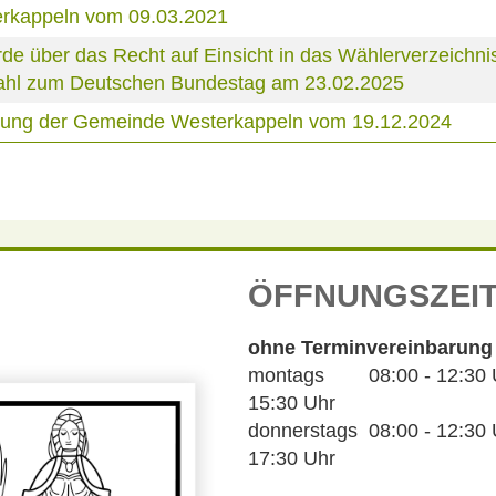
erkappeln vom 09.03.2021
über das Recht auf Einsicht in das Wählerverzeichnis
 Wahl zum Deutschen Bundestag am 23.02.2025
tzung der Gemeinde Westerkappeln vom 19.12.2024
ÖFFNUNGSZEI
ohne Terminvereinbarung
montags 08:00 - 12:30 Uh
15:30 Uhr
donnerstags 08:00 - 12:30 U
17:30 Uhr