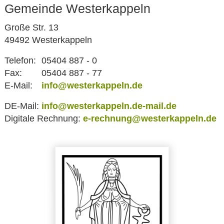
Gemeinde Westerkappeln
Große Str. 13
49492 Westerkappeln
Telefon:
05404 887 - 0
Fax:
05404 887 - 77
E-Mail:
info@westerkappeln.de
DE-Mail:
info@westerkappeln.de-mail.de
Digitale Rechnung:
e-rechnung@westerkappeln.de