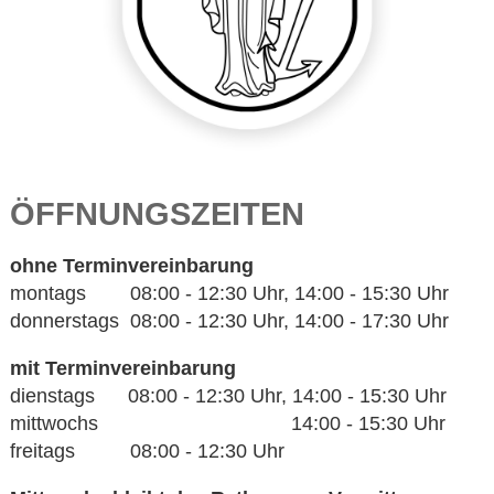
ÖFFNUNGSZEITEN
ohne Terminvereinbarung
montags 08:00 - 12:30 Uhr, 14:00 - 15:30 Uhr
donnerstags 08:00 - 12:30 Uhr, 14:00 - 17:30 Uhr
mit Terminvereinbarung
dienstags 08:00 - 12:30 Uhr, 14:00 - 15:30 Uhr
mittwochs 14:00 - 15:30 Uhr
freitags 08:00 - 12:30 Uhr