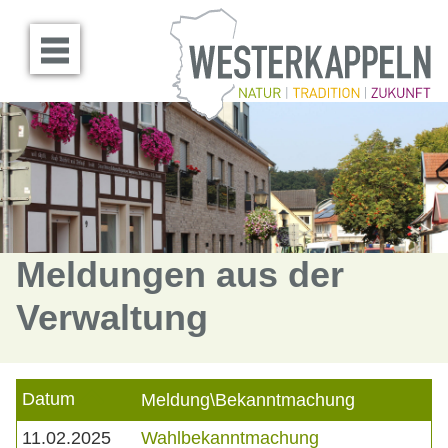
Menü öffnen
Meldungen aus der
Verwaltung
Datum
Meldung\Bekanntmachung
11.02.2025
Wahlbekanntmachung