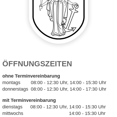
ÖFFNUNGSZEITEN
ohne Terminvereinbarung
montags 08:00 - 12:30 Uhr, 14:00 - 15:30 Uhr
donnerstags 08:00 - 12:30 Uhr, 14:00 - 17:30 Uhr
mit Terminvereinbarung
dienstags 08:00 - 12:30 Uhr, 14:00 - 15:30 Uhr
mittwochs 14:00 - 15:30 Uhr