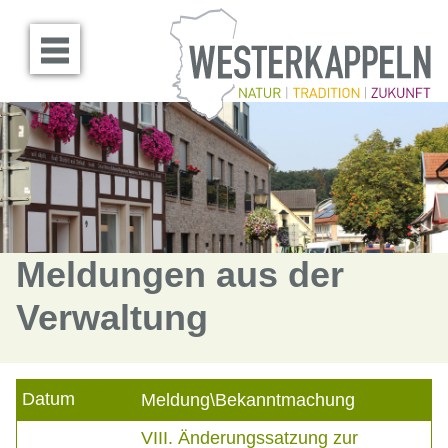
Menü öffnen
Meldungen aus der
Verwaltung
Datum
Meldung\Bekanntmachung
VIII. Änderungssatzung zur