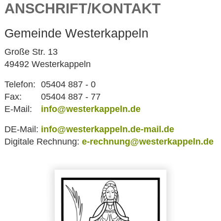
ANSCHRIFT/KONTAKT
Gemeinde Westerkappeln
Große Str. 13
49492 Westerkappeln
Telefon:
05404 887 - 0
Fax:
05404 887 - 77
E-Mail:
info@westerkappeln.de
DE-Mail:
info@westerkappeln.de-mail.de
Digitale Rechnung:
e-rechnung@westerkappeln.de