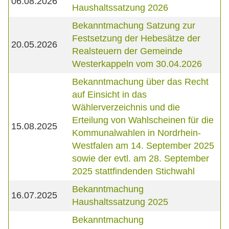
06.08.2026
Haushaltssatzung 2026
Bekanntmachung Satzung zur
Festsetzung der Hebesätze der
20.05.2026
Realsteuern der Gemeinde
Westerkappeln vom 30.04.2026
Bekanntmachung über das Recht
auf Einsicht in das
Wählerverzeichnis und die
Erteilung von Wahlscheinen für die
15.08.2025
Kommunalwahlen in Nordrhein-
Westfalen am 14. September 2025
sowie der evtl. am 28. September
2025 stattfindenden Stichwahl
Bekanntmachung
16.07.2025
Haushaltssatzung 2025
Bekanntmachung