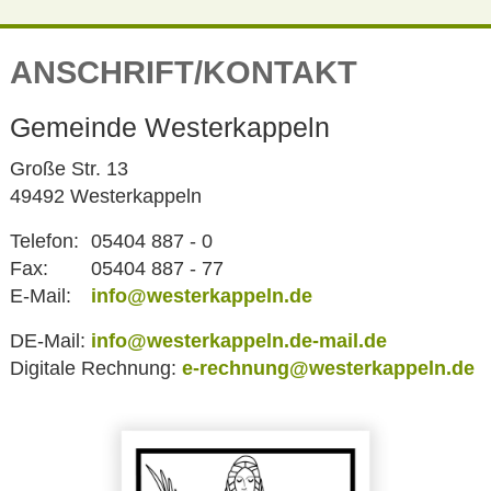
ANSCHRIFT/KONTAKT
Gemeinde Westerkappeln
Große Str. 13
49492 Westerkappeln
Telefon:
05404 887 - 0
Fax:
05404 887 - 77
E-Mail:
info@westerkappeln.de
DE-Mail:
info@westerkappeln.de-mail.de
Digitale Rechnung:
e-rechnung@westerkappeln.de