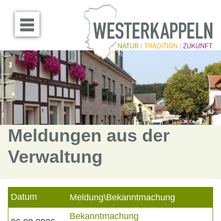
Menü öffnen
Meldungen aus der
Verwaltung
Datum
Meldung\Bekanntmachung
Bekanntmachung