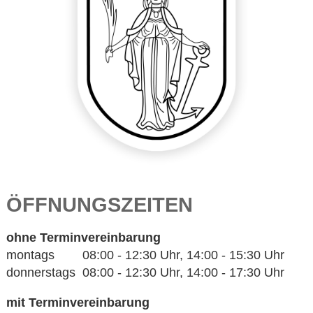
ÖFFNUNGSZEITEN
ohne Terminvereinbarung
montags 08:00 - 12:30 Uhr, 14:00 - 15:30 Uhr
donnerstags 08:00 - 12:30 Uhr, 14:00 - 17:30 Uhr
mit Terminvereinbarung