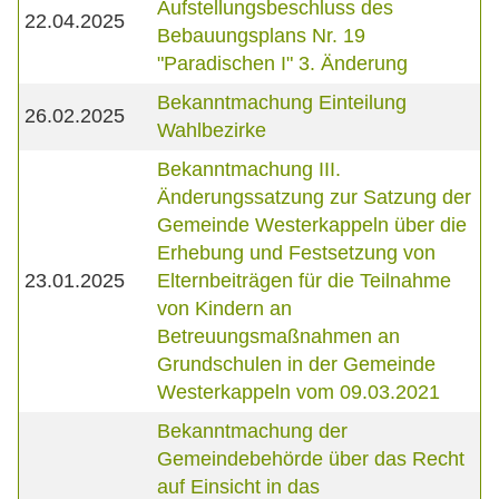
Aufstellungsbeschluss des
22.04.2025
Bebauungsplans Nr. 19
"Paradischen I" 3. Änderung
Bekanntmachung Einteilung
26.02.2025
Wahlbezirke
Bekanntmachung III.
Änderungssatzung zur Satzung der
Gemeinde Westerkappeln über die
Erhebung und Festsetzung von
23.01.2025
Elternbeiträgen für die Teilnahme
von Kindern an
Betreuungsmaßnahmen an
Grundschulen in der Gemeinde
Westerkappeln vom 09.03.2021
Bekanntmachung der
Gemeindebehörde über das Recht
auf Einsicht in das