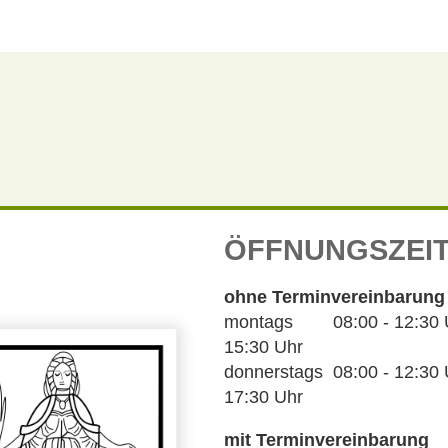
ÖFFNUNGSZEI
ohne Terminvereinbarung
montags 08:00 - 12:30 Uh
15:30 Uhr
donnerstags 08:00 - 12:30 U
17:30 Uhr
mit Terminvereinbarung