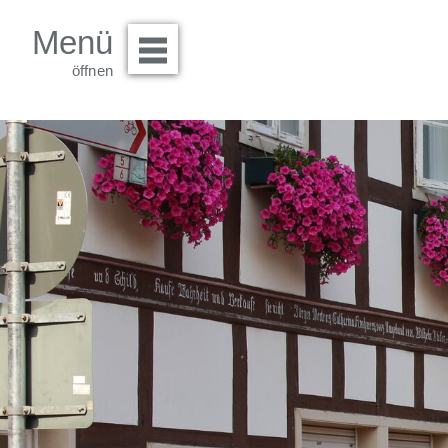
Menü
Menü öffnen