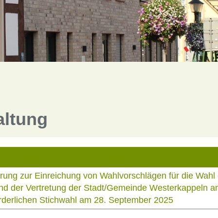
altung
rung zur Einreichung von Wahlvorschlägen für die Wahl
und der Vertretung der Stadt/Gemeinde Westerkappeln a
orderlichen Stichwahl am 28. September 2025