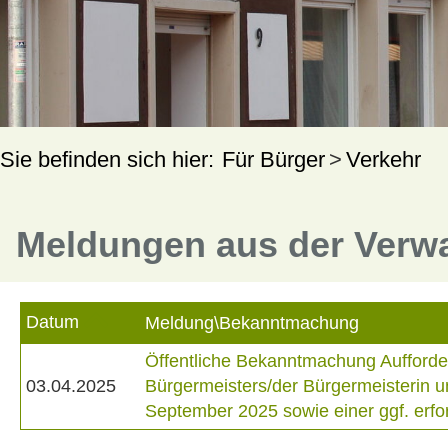
Für Bürger
Verkehr
Meldungen aus der Verw
Datum
Meldung\Bekanntmachung
Öffentliche Bekanntmachung Aufforde
03.04.2025
Bürgermeisters/der Bürgermeisterin 
September 2025 sowie einer ggf. erf