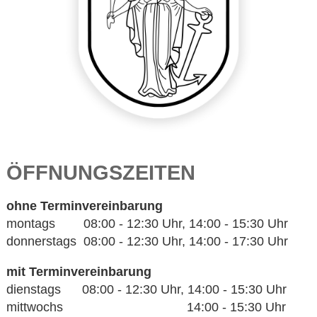
ÖFFNUNGSZEITEN
ohne Terminvereinbarung
montags 08:00 - 12:30 Uhr, 14:00 - 15:30 Uhr
donnerstags 08:00 - 12:30 Uhr, 14:00 - 17:30 Uhr
mit Terminvereinbarung
dienstags 08:00 - 12:30 Uhr, 14:00 - 15:30 Uhr
mittwochs 14:00 - 15:30 Uhr