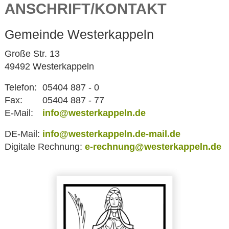
ANSCHRIFT/KONTAKT
Gemeinde Westerkappeln
Große Str. 13
49492 Westerkappeln
Telefon:
05404 887 - 0
Fax:
05404 887 - 77
E-Mail:
info@westerkappeln.de
DE-Mail:
info@westerkappeln.de-mail.de
Digitale Rechnung:
e-rechnung@westerkappeln.de