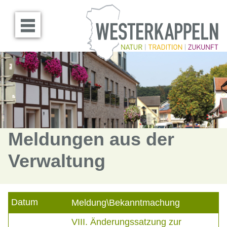
Menü öffnen
Meldungen aus der
Verwaltung
Datum
Meldung\Bekanntmachung
VIII. Änderungssatzung zur