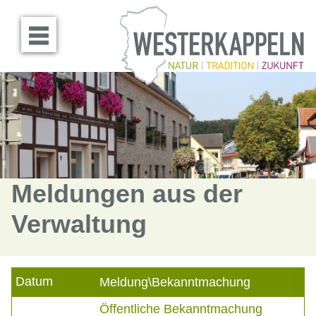
Menü öffnen
Meldungen aus der
Verwaltung
Datum
Meldung\Bekanntmachung
Öffentliche Bekanntmachung