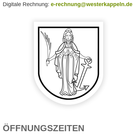
Digitale Rechnung:
e-rechnung@westerkappeln.de
ÖFFNUNGSZEITEN