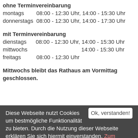
ohne Terminvereinbarung
montags 08:00 - 12:30 Uhr, 14:00 - 15:30 Uhr
donnerstags 08:00 - 12:30 Uhr, 14:00 - 17:30 Uhr
mit Terminvereinbarung
dienstags 08:00 - 12:30 Uhr, 14:00 - 15:30 Uhr
mittwochs 14:00 - 15:30 Uhr
freitags 08:00 - 12:30 Uhr
Mittwochs bleibt das Rathaus am Vormittag
geschlossen.
Kontakt
Diese Webseite nutzt Cookies
Ok, verstanden!
Impressum
um bestmögliche Funktionalität
zu bieten. Durch die Nutzung dieser Webseite
Datenschutz
erklären Sie sich hiermit einverstanden.
Zum