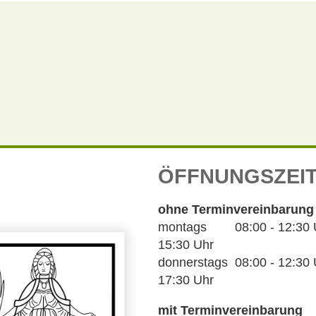
ÖFFNUNGSZEI
ohne Terminvereinbarung
montags 08:00 - 12:30 Uh
15:30 Uhr
donnerstags 08:00 - 12:30 U
17:30 Uhr
mit Terminvereinbarung