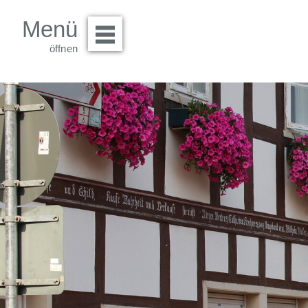
Menü
Menü öffnen