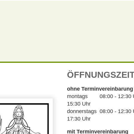
ÖFFNUNGSZEI
ohne Terminvereinbarung
montags 08:00 - 12:30 Uh
15:30 Uhr
donnerstags 08:00 - 12:30 U
17:30 Uhr
mit Terminvereinbarung