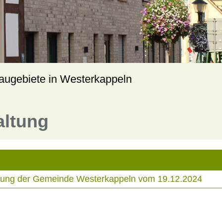
augebiete in Westerkappeln
altung
tzung der Gemeinde Westerkappeln vom 19.12.2024