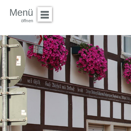
Menü
Menü öffnen