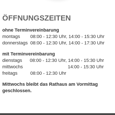
ÖFFNUNGSZEITEN
ohne Terminvereinbarung
montags 08:00 - 12:30 Uhr, 14:00 - 15:30 Uhr
donnerstags 08:00 - 12:30 Uhr, 14:00 - 17:30 Uhr
mit Terminvereinbarung
dienstags 08:00 - 12:30 Uhr, 14:00 - 15:30 Uhr
mittwochs 14:00 - 15:30 Uhr
freitags 08:00 - 12:30 Uhr
Mittwochs bleibt das Rathaus am Vormittag
geschlossen.