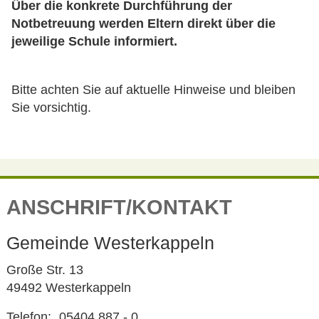
Über die konkrete Durchführung der
Notbetreuung werden Eltern direkt über die
jeweilige Schule informiert.
Bitte achten Sie auf aktuelle Hinweise und bleiben
Sie vorsichtig.
ANSCHRIFT/KONTAKT
Gemeinde Westerkappeln
Große Str. 13
49492 Westerkappeln
Telefon:
05404 887 - 0