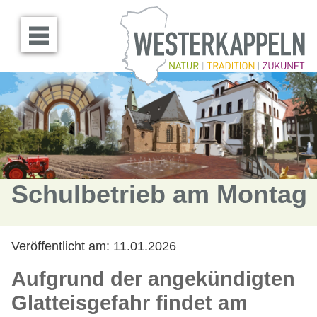
Menü öffnen
Schulbetrieb am Montag
Veröffentlicht am:
11.01.2026
Aufgrund der angekündigten
Glatteisgefahr findet am