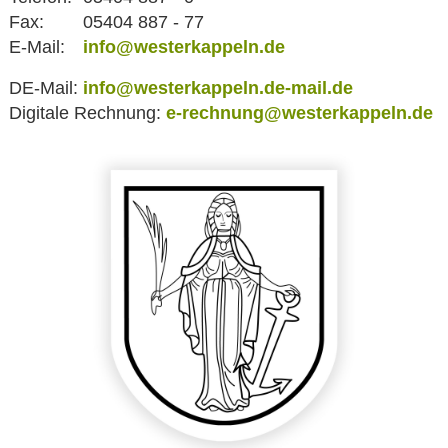
Fax:
05404 887 - 77
E-Mail:
info@westerkappeln.de
DE-Mail:
info@westerkappeln.de-mail.de
Digitale Rechnung:
e-rechnung@westerkappeln.de