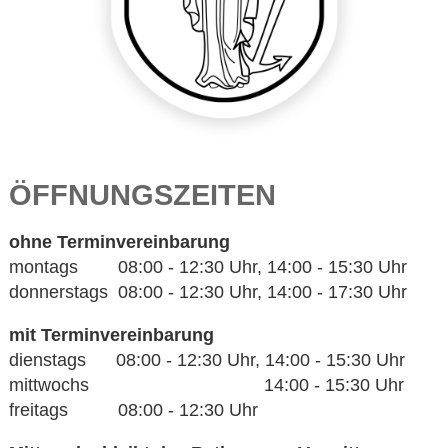
ÖFFNUNGSZEITEN
ohne Terminvereinbarung
montags 08:00 - 12:30 Uhr, 14:00 - 15:30 Uhr
donnerstags 08:00 - 12:30 Uhr, 14:00 - 17:30 Uhr
mit Terminvereinbarung
dienstags 08:00 - 12:30 Uhr, 14:00 - 15:30 Uhr
mittwochs 14:00 - 15:30 Uhr
freitags 08:00 - 12:30 Uhr