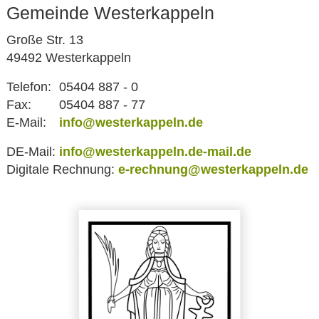
Gemeinde Westerkappeln
Große Str. 13
49492 Westerkappeln
Telefon:
05404 887 - 0
Fax:
05404 887 - 77
E-Mail:
info@westerkappeln.de
DE-Mail:
info@westerkappeln.de-mail.de
Digitale Rechnung:
e-rechnung@westerkappeln.de