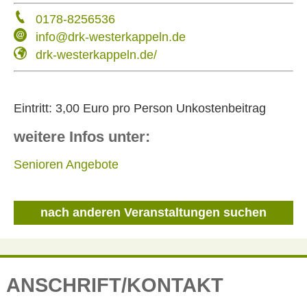
0178-8256536
info@drk-westerkappeln.de
drk-westerkappeln.de/
Eintritt:
3,00 Euro pro Person Unkostenbeitrag
weitere Infos unter:
Senioren Angebote
nach anderen Veranstaltungen suchen
ANSCHRIFT/KONTAKT