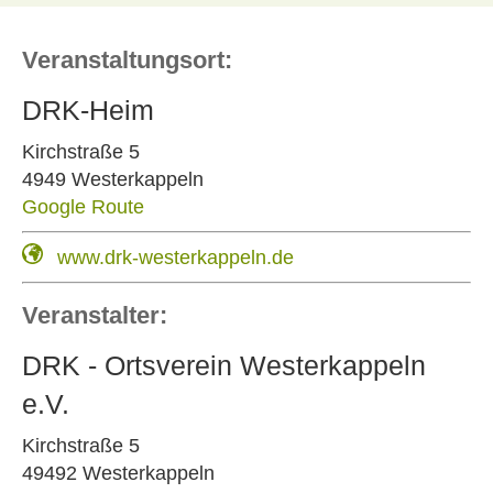
Veranstaltungsort:
DRK-Heim
Kirchstraße 5
4949 Westerkappeln
Google Route
www.drk-westerkappeln.de
Veranstalter:
DRK - Ortsverein Westerkappeln
e.V.
Kirchstraße 5
49492 Westerkappeln