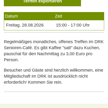
Freitag
28.08.2026
15:00
-
17:00
Uhr
Regelmäßiges monatliches, offenes Treffen im DRK
Senioren-Café. Es gibt Kaffee "satt" dazu Kuchen,
pauschal für den Nachmittag zu 3,00 Euro pro
Person.
Besucher und Gäste sind herzlich willkommen, eine
Mitgliedschaft im DRK ist ausdrücklich nicht
erforderlich! Kommen Sie rein.