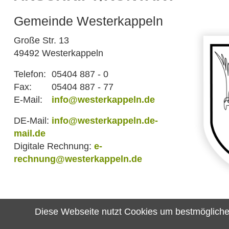
Gemeinde Westerkappeln
Große Str. 13
49492 Westerkappeln
Telefon:
05404 887 - 0
Fax:
05404 887 - 77
E-Mail:
info@westerkappeln.de
DE-Mail:
info@westerkappeln.de-
mail.de
Digitale Rechnung:
e-
rechnung@westerkappeln.de
Diese Webseite nutzt Cookies um bestmögliche F