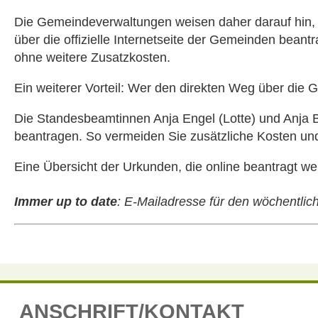
Die Gemeindeverwaltungen weisen daher darauf hin,
über die offizielle Internetseite der Gemeinden bean
ohne weitere Zusatzkosten.
Ein weiterer Vorteil: Wer den direkten Weg über die 
Die Standesbeamtinnen Anja Engel (Lotte) und Anja 
beantragen. So vermeiden Sie zusätzliche Kosten und 
Eine Übersicht der Urkunden, die online beantragt we
Immer up to date
:
E-Mailadresse für den wöchentli
ANSCHRIFT/KONTAKT