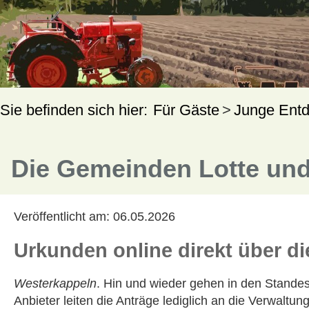
Für Gäste
Junge Entd
Die Gemeinden Lotte und
Veröffentlicht am:
06.05.2026
Urkunden online direkt über d
Westerkappeln
. Hin und wieder gehen in den Standes
Anbieter leiten die Anträge lediglich an die Verwaltu