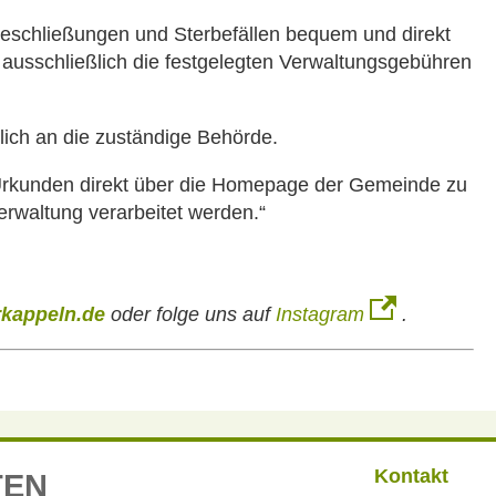
eschließungen und Sterbefällen bequem und direkt
t ausschließlich die festgelegten Verwaltungsgebühren
lich an die zuständige Behörde.
, Urkunden direkt über die Homepage der Gemeinde zu
erwaltung verarbeitet werden.“
kappeln.de
oder folge uns auf
Instagram
.
Kontakt
TEN