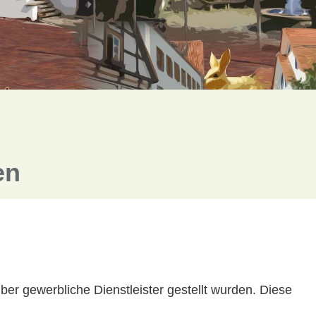
en
r gewerbliche Dienstleister gestellt wurden. Diese