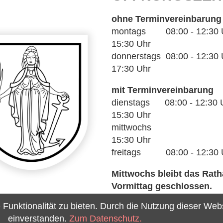
ohne Terminvereinbarung
montags 08:00 - 12:30 Uh
15:30 Uhr
donnerstags 08:00 - 12:30 U
17:30 Uhr
mit Terminvereinbarung
dienstags 08:00 - 12:30 U
15:30 Uhr
mittwochs 14
15:30 Uhr
freitags 08:00 - 12:30 
Mittwochs bleibt das Rat
Vormittag geschlossen.
unktionalität zu bieten. Durch die Nutzung dieser Webse
einverstanden.
Zum Datenschutz.