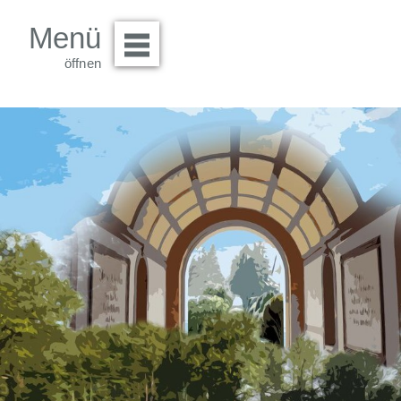
Menü
Menü öffnen