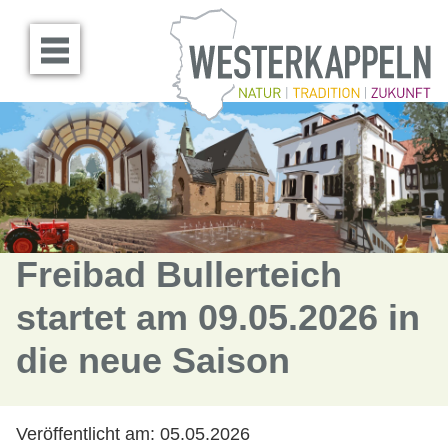
Menü öffnen
Freibad Bullerteich
startet am 09.05.2026 in
die neue Saison
Veröffentlicht am:
05.05.2026