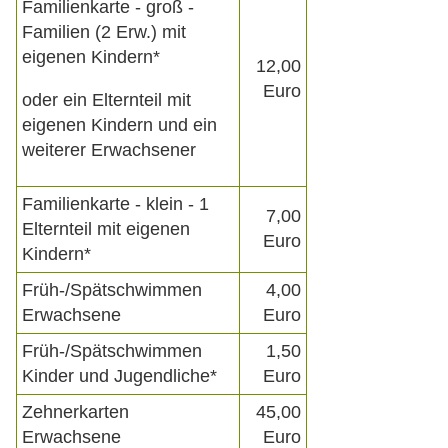
Familienkarte - groß -
Familien (2 Erw.) mit
eigenen Kindern*
12,00
Euro
oder ein Elternteil mit
eigenen Kindern und ein
weiterer Erwachsener
Familienkarte - klein - 1
7,00
Elternteil mit eigenen
Euro
Kindern*
Früh-/Spätschwimmen
4,00
Erwachsene
Euro
Früh-/Spätschwimmen
1,50
Kinder und Jugendliche*
Euro
Zehnerkarten
45,00
Erwachsene
Euro