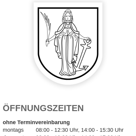
ÖFFNUNGSZEITEN
ohne Terminvereinbarung
montags 08:00 - 12:30 Uhr, 14:00 - 15:30 Uhr