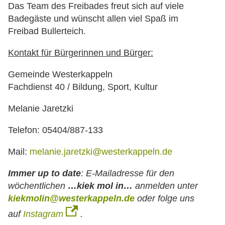
Das Team des Freibades freut sich auf viele
Badegäste und wünscht allen viel Spaß im
Freibad Bullerteich.
Kontakt für Bürgerinnen und Bürger:
Gemeinde Westerkappeln
Fachdienst 40 / Bildung, Sport, Kultur
Melanie Jaretzki
Telefon: 05404/887-133
Mail:
melanie.jaretzki@westerkappeln.de
Immer up to date
:
E-Mailadresse für den
wöchentlichen
…kiek mol in…
anmelden unter
kiekmolin@westerkappeln.de
oder folge uns
auf
Instagram
.