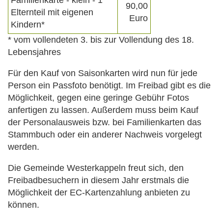
Familienkarte - klein - 1
90,00
Elternteil mit eigenen
Euro
Kindern*
* vom vollendeten 3. bis zur Vollendung des 18.
Lebensjahres
Für den Kauf von Saisonkarten wird nun für jede
Person ein Passfoto benötigt. Im Freibad gibt es die
Möglichkeit, gegen eine geringe Gebühr Fotos
anfertigen zu lassen. Außerdem muss beim Kauf
der Personalausweis bzw. bei Familienkarten das
Stammbuch oder ein anderer Nachweis vorgelegt
werden.
Die Gemeinde Westerkappeln freut sich, den
Freibadbesuchern in diesem Jahr erstmals die
Möglichkeit der EC-Kartenzahlung anbieten zu
können.