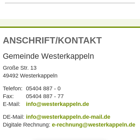
ANSCHRIFT/KONTAKT
Gemeinde Westerkappeln
Große Str. 13
49492 Westerkappeln
Telefon:
05404 887 - 0
Fax:
05404 887 - 77
E-Mail:
info@westerkappeln.de
DE-Mail:
info@westerkappeln.de-mail.de
Digitale Rechnung:
e-rechnung@westerkappeln.de