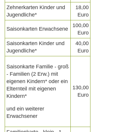
Zehnerkarten Kinder und
18,00
Jugendliche*
Euro
100,00
Saisonkarten Erwachsene
Euro
Saisonkarten Kinder und
40,00
Jugendliche*
Euro
Saisonkarte Familie - groß
- Familien (2 Erw.) mit
eigenen Kindern* oder ein
130,00
Elternteil mit eigenen
Euro
Kindern*
und ein weiterer
Erwachsener