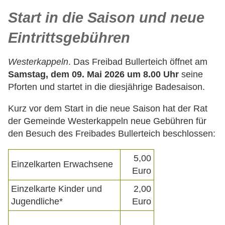
Start in die Saison und neue
Eintrittsgebühren
Westerkappeln
. Das Freibad Bullerteich öffnet am
Samstag, dem 09. Mai 2026
um 8.00 Uhr
seine
Pforten und startet in die diesjährige Badesaison.
Kurz vor dem Start in die neue Saison hat der Rat
der Gemeinde Westerkappeln neue Gebühren für
den Besuch des Freibades Bullerteich beschlossen:
5,00
Einzelkarten Erwachsene
Euro
Einzelkarte Kinder und
2,00
Jugendliche*
Euro