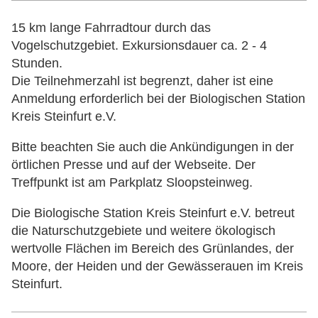
15 km lange Fahrradtour durch das
Vogelschutzgebiet. Exkursionsdauer ca. 2 - 4
Stunden.
Die Teilnehmerzahl ist begrenzt, daher ist eine
Anmeldung erforderlich bei der Biologischen Station
Kreis Steinfurt e.V.
Bitte beachten Sie auch die Ankündigungen in der
örtlichen Presse und auf der Webseite. Der
Treffpunkt ist am Parkplatz Sloopsteinweg.
Die Biologische Station Kreis Steinfurt e.V. betreut
die Naturschutzgebiete und weitere ökologisch
wertvolle Flächen im Bereich des Grünlandes, der
Moore, der Heiden und der Gewässerauen im Kreis
Steinfurt.