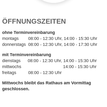
ÖFFNUNGSZEITEN
ohne Terminvereinbarung
montags 08:00 - 12:30 Uhr, 14:00 - 15:30 Uhr
donnerstags 08:00 - 12:30 Uhr, 14:00 - 17:30 Uhr
mit Terminvereinbarung
dienstags 08:00 - 12:30 Uhr, 14:00 - 15:30 Uhr
mittwochs 14:00 - 15:30 Uhr
freitags 08:00 - 12:30 Uhr
Mittwochs bleibt das Rathaus am Vormittag
geschlossen.