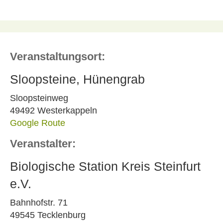
Veranstaltungsort:
Sloopsteine, Hünengrab
Sloopsteinweg
49492 Westerkappeln
Google Route
Veranstalter:
Biologische Station Kreis Steinfurt
e.V.
Bahnhofstr. 71
49545 Tecklenburg