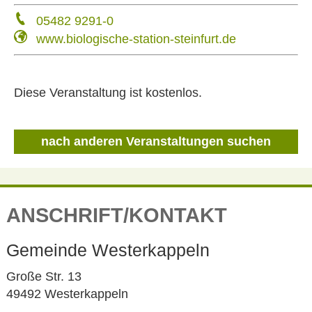
05482 9291-0
www.biologische-station-steinfurt.de
Diese Veranstaltung ist kostenlos.
nach anderen Veranstaltungen suchen
ANSCHRIFT/KONTAKT
Gemeinde Westerkappeln
Große Str. 13
49492 Westerkappeln