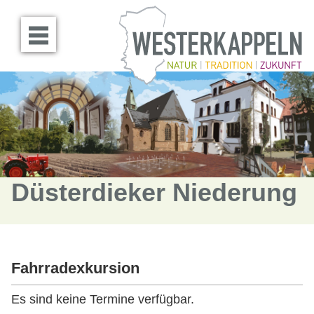
Menü öffnen
Düsterdieker Niederung
Fahrradexkursion
Es sind keine Termine verfügbar.