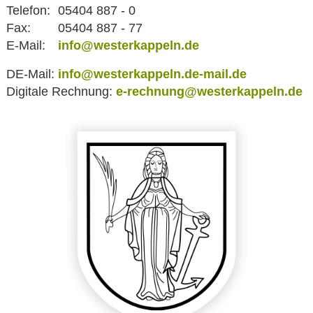
Telefon:
05404 887 - 0
Fax:
05404 887 - 77
E-Mail:
info@westerkappeln.de
DE-Mail:
info@westerkappeln.de-mail.de
Digitale Rechnung:
e-rechnung@westerkappeln.de