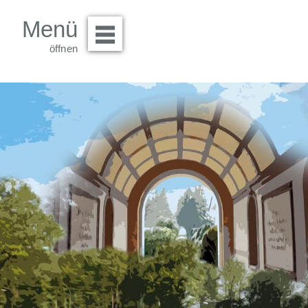
Menü
Menü öffnen