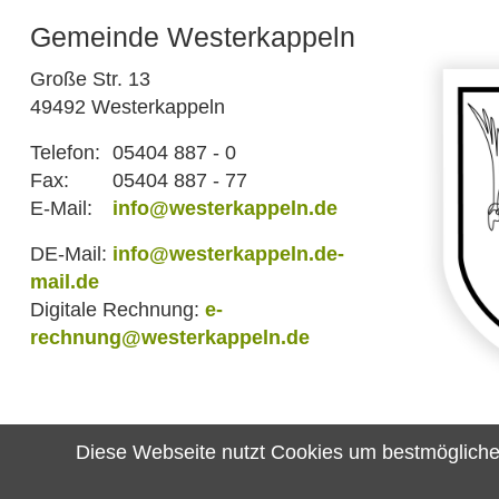
Gemeinde Westerkappeln
Große Str. 13
49492 Westerkappeln
Telefon:
05404 887 - 0
Fax:
05404 887 - 77
E-Mail:
info@westerkappeln.de
DE-Mail:
info@westerkappeln.de-
mail.de
Digitale Rechnung:
e-
rechnung@westerkappeln.de
Diese Webseite nutzt Cookies um bestmögliche F