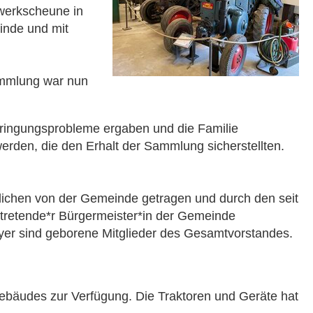
werkscheune in
inde und mit
ammlung war nun
ringungsprobleme ergaben und die Familie
rden, die den Erhalt der Sammlung sicherstellten.
ichen von der Gemeinde getragen und durch den seit
rtretende*r Bürgermeister*in der Gemeinde
yer sind geborene Mitglieder des Gesamtvorstandes.
ebäudes zur Verfügung. Die Traktoren und Geräte hat