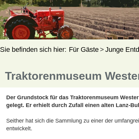
Für Gäste
Junge Entd
Traktorenmuseum Weste
Der Grundstock für das Traktorenmuseum Westerk
gelegt. Er erhielt durch Zufall einen alten Lanz-B
Seither hat sich die Sammlung zu einer der umfangr
entwickelt.