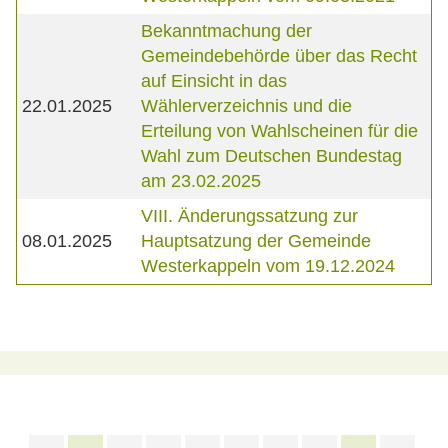
Bekanntmachung der
Gemeindebehörde über das Recht
auf Einsicht in das
22.01.2025
Wählerverzeichnis und die
Erteilung von Wahlscheinen für die
Wahl zum Deutschen Bundestag
am 23.02.2025
VIII. Änderungssatzung zur
08.01.2025
Hauptsatzung der Gemeinde
Westerkappeln vom 19.12.2024