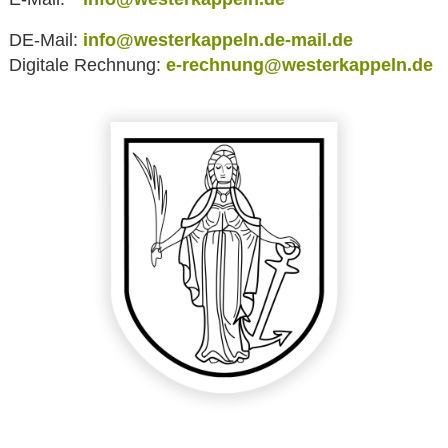
DE-Mail:
info@westerkappeln.de-mail.de
Digitale Rechnung:
e-rechnung@westerkappeln.de