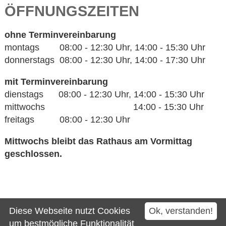
ÖFFNUNGSZEITEN
ohne Terminvereinbarung
montags 08:00 - 12:30 Uhr, 14:00 - 15:30 Uhr
donnerstags 08:00 - 12:30 Uhr, 14:00 - 17:30 Uhr
mit Terminvereinbarung
dienstags 08:00 - 12:30 Uhr, 14:00 - 15:30 Uhr
mittwochs 14:00 - 15:30 Uhr
freitags 08:00 - 12:30 Uhr
Mittwochs bleibt das Rathaus am Vormittag
geschlossen.
Kontakt
Diese Webseite nutzt Cookies
Ok, verstanden!
Impressum
um bestmögliche Funktionalität