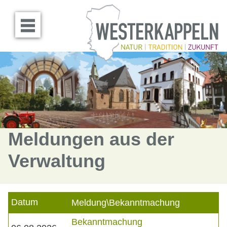
Menü öffnen
Meldungen aus der
Verwaltung
Datum
Meldung\Bekanntmachung
Bekanntmachung