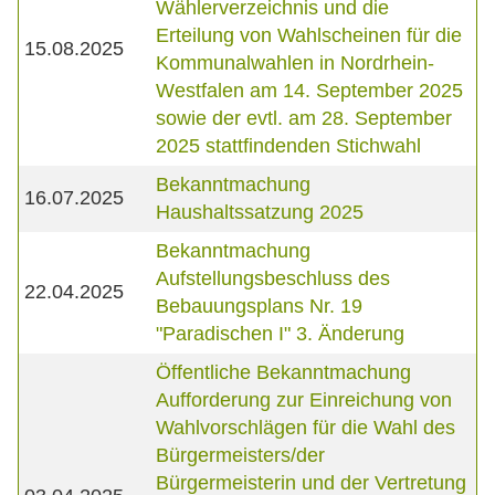
Wählerverzeichnis und die
Erteilung von Wahlscheinen für die
15.08.2025
Kommunalwahlen in Nordrhein-
Westfalen am 14. September 2025
sowie der evtl. am 28. September
2025 stattfindenden Stichwahl
Bekanntmachung
16.07.2025
Haushaltssatzung 2025
Bekanntmachung
Aufstellungsbeschluss des
22.04.2025
Bebauungsplans Nr. 19
"Paradischen I" 3. Änderung
Öffentliche Bekanntmachung
Aufforderung zur Einreichung von
Wahlvorschlägen für die Wahl des
Bürgermeisters/der
Bürgermeisterin und der Vertretung