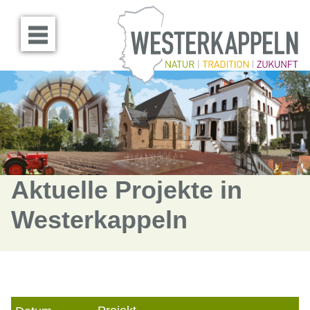
Menü öffnen
Aktuelle Projekte in
Westerkappeln