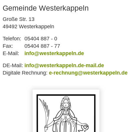
Gemeinde Westerkappeln
Große Str. 13
49492 Westerkappeln
Telefon:
05404 887 - 0
Fax:
05404 887 - 77
E-Mail:
info@westerkappeln.de
DE-Mail:
info@westerkappeln.de-mail.de
Digitale Rechnung:
e-rechnung@westerkappeln.de