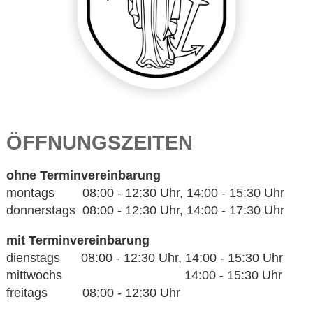
ÖFFNUNGSZEITEN
ohne Terminvereinbarung
montags 08:00 - 12:30 Uhr, 14:00 - 15:30 Uhr
donnerstags 08:00 - 12:30 Uhr, 14:00 - 17:30 Uhr
mit Terminvereinbarung
dienstags 08:00 - 12:30 Uhr, 14:00 - 15:30 Uhr
mittwochs 14:00 - 15:30 Uhr
freitags 08:00 - 12:30 Uhr