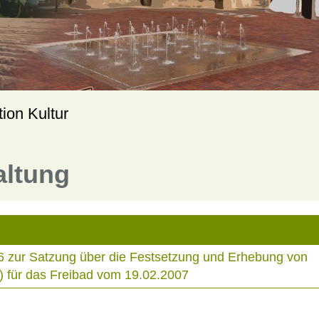
tion Kultur
altung
6 zur Satzung über die Festsetzung und Erhebung von
) für das Freibad vom 19.02.2007