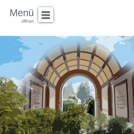
Menü
Menü öffnen