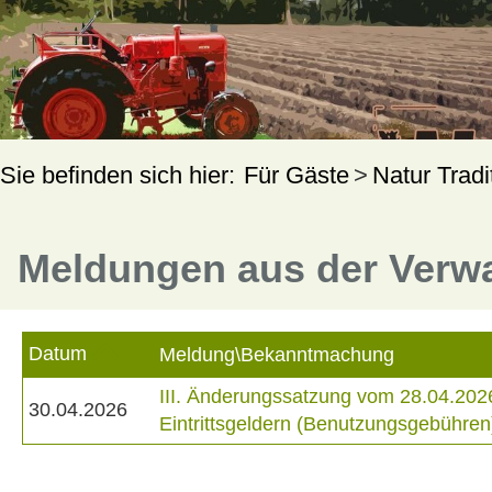
Für Gäste
Natur Tradi
Meldungen aus der Verw
Datum
Meldung\Bekanntmachung
III. Änderungssatzung vom 28.04.202
30.04.2026
Eintrittsgeldern (Benutzungsgebühren