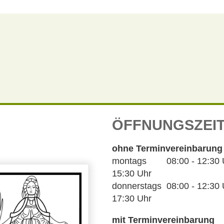
ÖFFNUNGSZEI
ohne Terminvereinbarung
montags 08:00 - 12:30 Uh
15:30 Uhr
donnerstags 08:00 - 12:30 U
17:30 Uhr
mit Terminvereinbarung