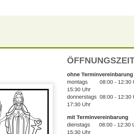
ÖFFNUNGSZEI
ohne Terminvereinbarung
montags 08:00 - 12:30 Uh
15:30 Uhr
donnerstags 08:00 - 12:30 U
17:30 Uhr
mit Terminvereinbarung
dienstags 08:00 - 12:30 U
15:30 Uhr