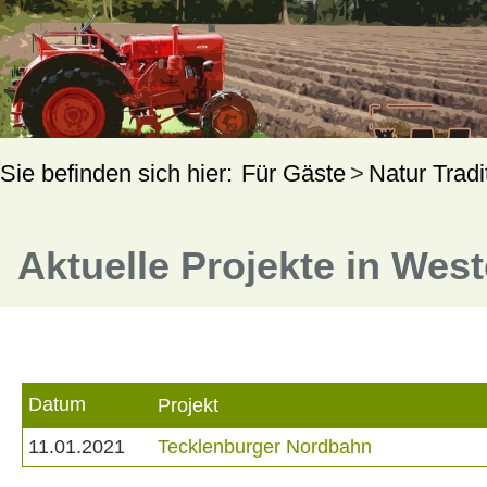
Für Gäste
Natur Tradi
Aktuelle Projekte in Wes
Datum
Projekt
11.01.2021
Tecklenburger Nordbahn