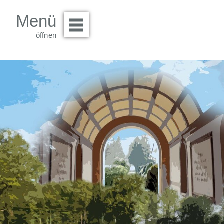
Menü
Menü öffnen