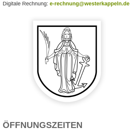
Digitale Rechnung:
e-rechnung@westerkappeln.de
ÖFFNUNGSZEITEN