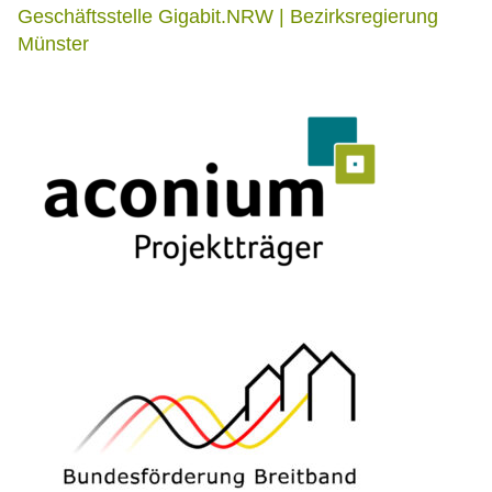
Geschäftsstelle Gigabit.NRW | Bezirksregierung
Münster