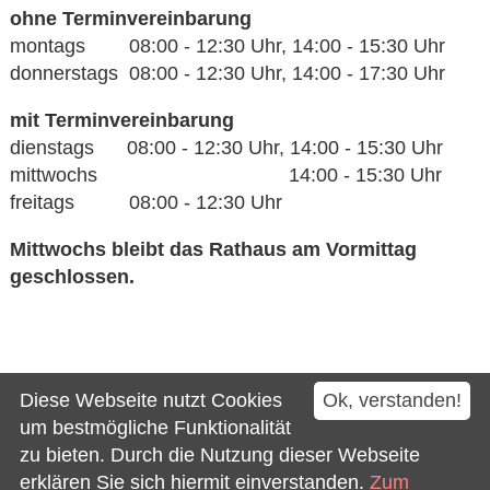
ohne Terminvereinbarung
montags 08:00 - 12:30 Uhr, 14:00 - 15:30 Uhr
donnerstags 08:00 - 12:30 Uhr, 14:00 - 17:30 Uhr
mit Terminvereinbarung
dienstags 08:00 - 12:30 Uhr, 14:00 - 15:30 Uhr
mittwochs 14:00 - 15:30 Uhr
freitags 08:00 - 12:30 Uhr
Mittwochs bleibt das Rathaus am Vormittag
geschlossen.
Kontakt
Diese Webseite nutzt Cookies
Ok, verstanden!
Impressum
um bestmögliche Funktionalität
zu bieten. Durch die Nutzung dieser Webseite
Datenschutz
erklären Sie sich hiermit einverstanden.
Zum