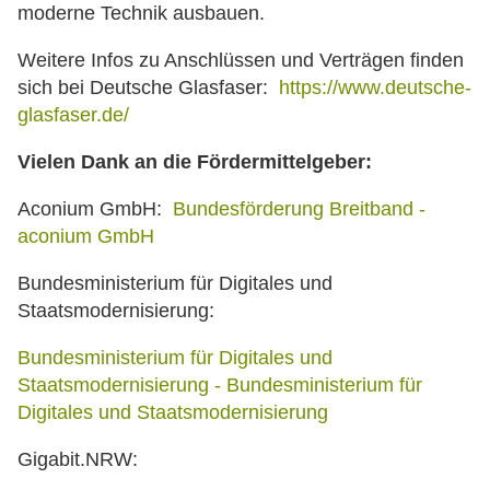
moderne Technik ausbauen.
Weitere Infos zu Anschlüssen und Verträgen finden
sich bei Deutsche Glasfaser:
https://www.deutsche-
glasfaser.de/
Vielen Dank an die Fördermittelgeber:
Aconium GmbH:
Bundesförderung Breitband -
aconium GmbH
Bundesministerium für Digitales und
Staatsmodernisierung:
Bundesministerium für Digitales und
Staatsmodernisierung - Bundesministerium für
Digitales und Staatsmodernisierung
Gigabit.NRW: