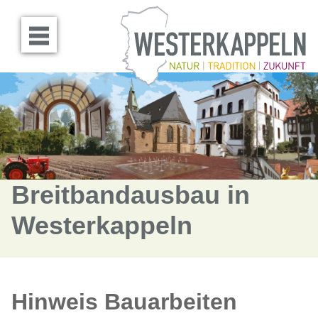
Menü öffnen
Breitbandausbau in
Westerkappeln
Hinweis Bauarbeiten