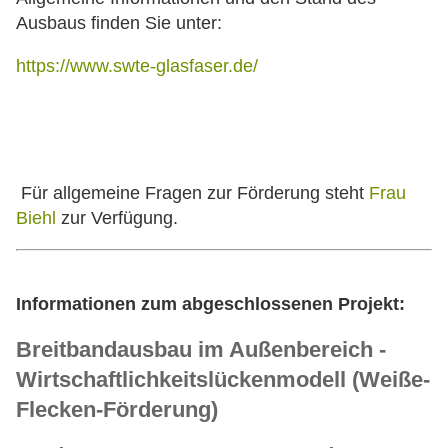
Ausbaus finden Sie unter:
https://www.swte-glasfaser.de/
Für allgemeine Fragen zur Förderung steht
Frau
Biehl
zur Verfügung.
Informationen zum abgeschlossenen Projekt:
Breitbandausbau im Außenbereich -
Wirtschaftlichkeitslückenmodell (Weiße-
Flecken-Förderung)