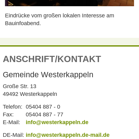
Eindrücke vom großen lokalen Interesse am
Bauinfoabend.
ANSCHRIFT/KONTAKT
Gemeinde Westerkappeln
Große Str. 13
49492 Westerkappeln
Telefon:
05404 887 - 0
Fax:
05404 887 - 77
E-Mail:
info@westerkappeln.de
DE-Mail:
info@westerkappeln.de-mail.de