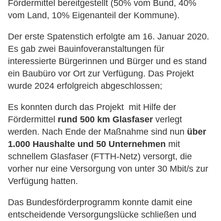
Fördermittel bereitgestellt (50% vom Bund, 40%
vom Land, 10% Eigenanteil der Kommune).
Der erste Spatenstich erfolgte am 16. Januar 2020.
Es gab zwei Bauinfoveranstaltungen für
interessierte Bürgerinnen und Bürger und es stand
ein Baubüro vor Ort zur Verfügung. Das Projekt
wurde 2024 erfolgreich abgeschlossen;
Es konnten durch das Projekt mit Hilfe der
Fördermittel
rund 500 km Glasfaser
verlegt
werden. Nach Ende der Maßnahme sind nun
über
1.000 Haushalte und 50 Unternehmen
mit
schnellem Glasfaser (FTTH-Netz) versorgt, die
vorher nur eine Versorgung von unter 30 Mbit/s zur
Verfügung hatten.
Das Bundesförderprogramm konnte damit eine
entscheidende Versorgungslücke schließen und