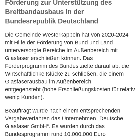
Förderung zur Unterstützung des
Breitbandausbaus in der
Bundesrepublik Deutschland
Die Gemeinde Westerkappeln hat von 2020-2024
mit Hilfe der Förderung von Bund und Land
unterversorgte Bereiche im Außenbereich mit
Glasfaser erschließen können. Das
Förderprogramm des Bundes zielte darauf ab, die
Wirtschaftlichkeitslücke zu schließen, die einem
Glasfaserausbau im Außenbereich
entgegensteht (hohe Erschließungskosten für relativ
wenig Kunden).
Beauftragt wurde nach einem entsprechenden
Vergabeverfahren das Unternehmen „Deutsche
Glasfaser GmbH“. Es wurden durch das
Bundesprogramm rund 10.000.000 Euro