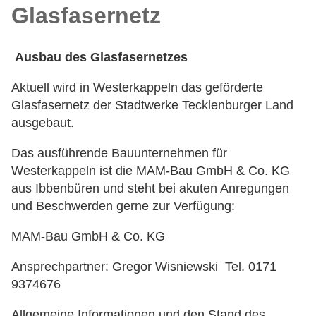
Glasfasernetz
Ausbau des Glasfasernetzes
Aktuell wird in Westerkappeln das geförderte
Glasfasernetz der Stadtwerke Tecklenburger Land
ausgebaut.
Das ausführende Bauunternehmen für
Westerkappeln ist die MAM-Bau GmbH & Co. KG
aus Ibbenbüren und steht bei akuten Anregungen
und Beschwerden gerne zur Verfügung:
MAM-Bau GmbH & Co. KG
Ansprechpartner: Gregor Wisniewski Tel. 0171
9374676
Allgemeine Informationen und den Stand des