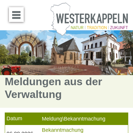
Menü öffnen
Meldungen aus der
Verwaltung
Datum
Meldung\Bekanntmachung
Bekanntmachung