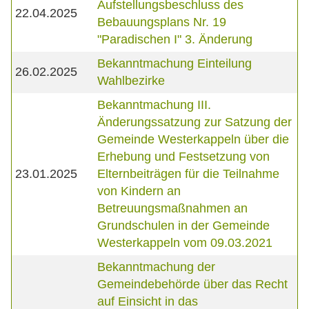
Aufstellungsbeschluss des
22.04.2025
Bebauungsplans Nr. 19
"Paradischen I" 3. Änderung
Bekanntmachung Einteilung
26.02.2025
Wahlbezirke
Bekanntmachung III.
Änderungssatzung zur Satzung der
Gemeinde Westerkappeln über die
Erhebung und Festsetzung von
23.01.2025
Elternbeiträgen für die Teilnahme
von Kindern an
Betreuungsmaßnahmen an
Grundschulen in der Gemeinde
Westerkappeln vom 09.03.2021
Bekanntmachung der
Gemeindebehörde über das Recht
auf Einsicht in das