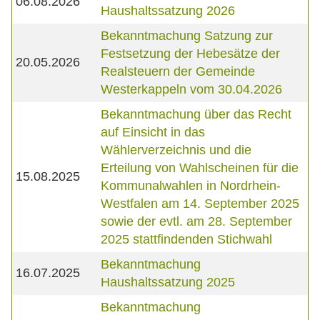
06.08.2026
Haushaltssatzung 2026
Bekanntmachung Satzung zur
Festsetzung der Hebesätze der
20.05.2026
Realsteuern der Gemeinde
Westerkappeln vom 30.04.2026
Bekanntmachung über das Recht
auf Einsicht in das
Wählerverzeichnis und die
Erteilung von Wahlscheinen für die
15.08.2025
Kommunalwahlen in Nordrhein-
Westfalen am 14. September 2025
sowie der evtl. am 28. September
2025 stattfindenden Stichwahl
Bekanntmachung
16.07.2025
Haushaltssatzung 2025
Bekanntmachung