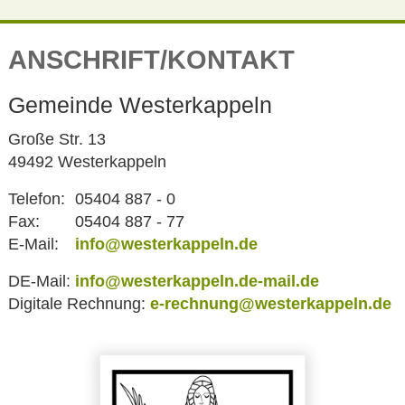
ANSCHRIFT/KONTAKT
Gemeinde Westerkappeln
Große Str. 13
49492 Westerkappeln
Telefon:
05404 887 - 0
Fax:
05404 887 - 77
E-Mail:
info@westerkappeln.de
DE-Mail:
info@westerkappeln.de-mail.de
Digitale Rechnung:
e-rechnung@westerkappeln.de