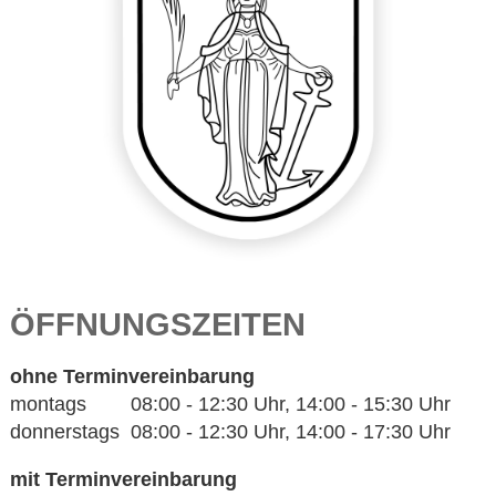
ÖFFNUNGSZEITEN
ohne Terminvereinbarung
montags 08:00 - 12:30 Uhr, 14:00 - 15:30 Uhr
donnerstags 08:00 - 12:30 Uhr, 14:00 - 17:30 Uhr
mit Terminvereinbarung