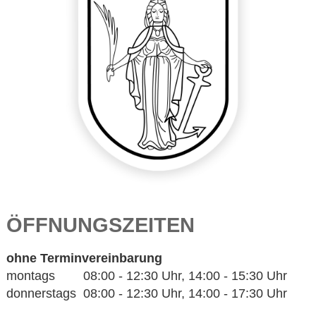
ÖFFNUNGSZEITEN
ohne Terminvereinbarung
montags 08:00 - 12:30 Uhr, 14:00 - 15:30 Uhr
donnerstags 08:00 - 12:30 Uhr, 14:00 - 17:30 Uhr