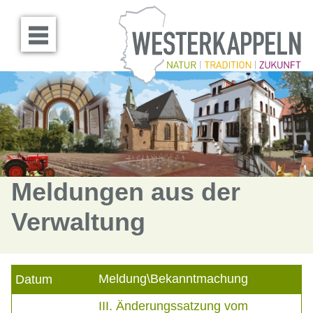
Menü öffnen
Meldungen aus der
Verwaltung
Meldung\Bekanntmachung
Datum
III. Änderungssatzung vom