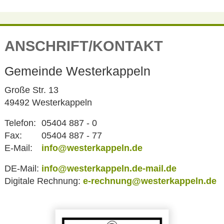
ANSCHRIFT/KONTAKT
Gemeinde Westerkappeln
Große Str. 13
49492 Westerkappeln
Telefon:
05404 887 - 0
Fax:
05404 887 - 77
E-Mail:
info@westerkappeln.de
DE-Mail:
info@westerkappeln.de-mail.de
Digitale Rechnung:
e-rechnung@westerkappeln.de