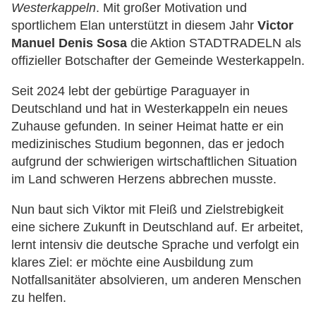
Westerkappeln
. Mit großer Motivation und
sportlichem Elan unterstützt in diesem Jahr
Victor
Manuel Denis Sosa
die Aktion STADTRADELN als
offizieller Botschafter der Gemeinde Westerkappeln.
Seit 2024 lebt der gebürtige Paraguayer in
Deutschland und hat in Westerkappeln ein neues
Zuhause gefunden. In seiner Heimat hatte er ein
medizinisches Studium begonnen, das er jedoch
aufgrund der schwierigen wirtschaftlichen Situation
im Land schweren Herzens abbrechen musste.
Nun baut sich Viktor mit Fleiß und Zielstrebigkeit
eine sichere Zukunft in Deutschland auf. Er arbeitet,
lernt intensiv die deutsche Sprache und verfolgt ein
klares Ziel: er möchte eine Ausbildung zum
Notfallsanitäter absolvieren, um anderen Menschen
zu helfen.