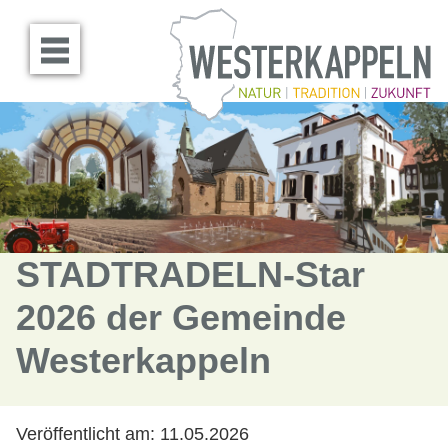
Menü öffnen
STADTRADELN-Star
2026 der Gemeinde
Westerkappeln
Veröffentlicht am:
11.05.2026