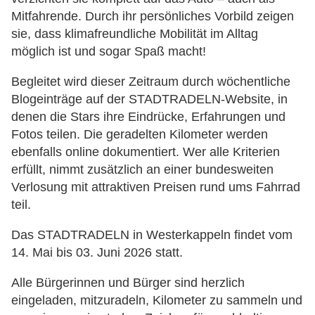
Mitfahrende. Durch ihr persönliches Vorbild zeigen
sie, dass klimafreundliche Mobilität im Alltag
möglich ist und sogar Spaß macht!
Begleitet wird dieser Zeitraum durch wöchentliche
Blogeinträge auf der STADTRADELN-Website, in
denen die Stars ihre Eindrücke, Erfahrungen und
Fotos teilen. Die geradelten Kilometer werden
ebenfalls online dokumentiert. Wer alle Kriterien
erfüllt, nimmt zusätzlich an einer bundesweiten
Verlosung mit attraktiven Preisen rund ums Fahrrad
teil.
Das STADTRADELN in Westerkappeln findet vom
14. Mai bis 03. Juni 2026 statt.
Alle Bürgerinnen und Bürger sind herzlich
eingeladen, mitzuradeln, Kilometer zu sammeln und