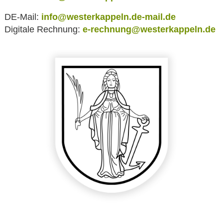
DE-Mail:
info@westerkappeln.de-mail.de
Digitale Rechnung:
e-rechnung@westerkappeln.de