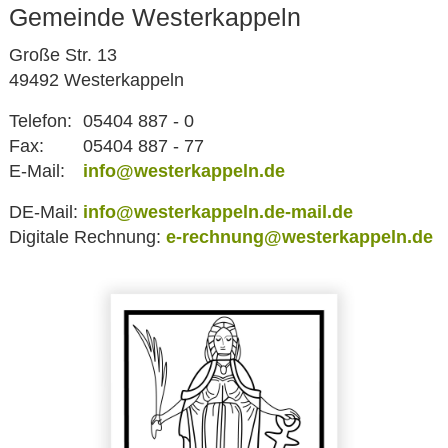
Gemeinde Westerkappeln
Große Str. 13
49492 Westerkappeln
Telefon:
05404 887 - 0
Fax:
05404 887 - 77
E-Mail:
info@westerkappeln.de
DE-Mail:
info@westerkappeln.de-mail.de
Digitale Rechnung:
e-rechnung@westerkappeln.de