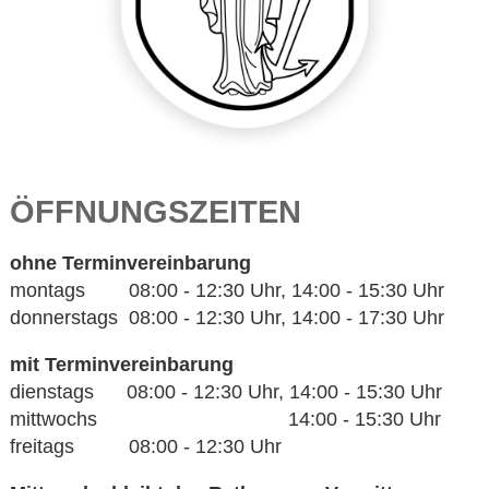
ÖFFNUNGSZEITEN
ohne Terminvereinbarung
montags 08:00 - 12:30 Uhr, 14:00 - 15:30 Uhr
donnerstags 08:00 - 12:30 Uhr, 14:00 - 17:30 Uhr
mit Terminvereinbarung
dienstags 08:00 - 12:30 Uhr, 14:00 - 15:30 Uhr
mittwochs 14:00 - 15:30 Uhr
freitags 08:00 - 12:30 Uhr