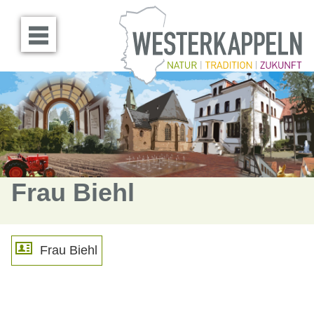
Menü öffnen
Frau Biehl
Frau Biehl