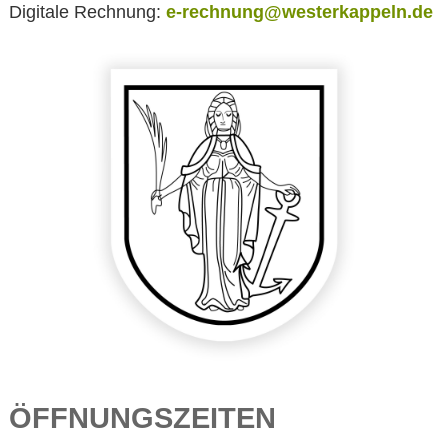
Digitale Rechnung:
e-rechnung@westerkappeln.de
ÖFFNUNGSZEITEN