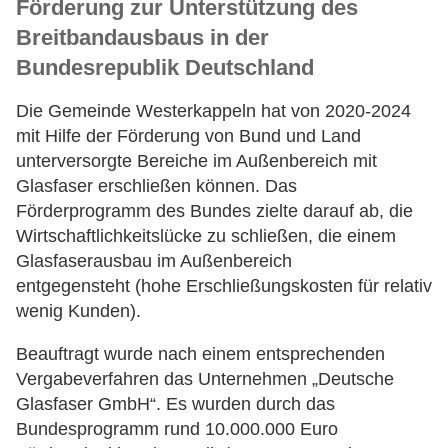
Förderung zur Unterstützung des
Breitbandausbaus in der
Bundesrepublik Deutschland
Die Gemeinde Westerkappeln hat von 2020-2024
mit Hilfe der Förderung von Bund und Land
unterversorgte Bereiche im Außenbereich mit
Glasfaser erschließen können. Das
Förderprogramm des Bundes zielte darauf ab, die
Wirtschaftlichkeitslücke zu schließen, die einem
Glasfaserausbau im Außenbereich
entgegensteht (hohe Erschließungskosten für relativ
wenig Kunden).
Beauftragt wurde nach einem entsprechenden
Vergabeverfahren das Unternehmen „Deutsche
Glasfaser GmbH“. Es wurden durch das
Bundesprogramm rund 10.000.000 Euro