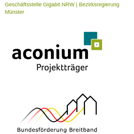
Geschäftsstelle Gigabit.NRW | Bezirksregierung
Münster