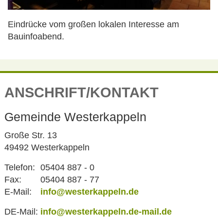
Eindrücke vom großen lokalen Interesse am
Bauinfoabend.
ANSCHRIFT/KONTAKT
Gemeinde Westerkappeln
Große Str. 13
49492 Westerkappeln
Telefon:
05404 887 - 0
Fax:
05404 887 - 77
E-Mail:
info@westerkappeln.de
DE-Mail:
info@westerkappeln.de-mail.de