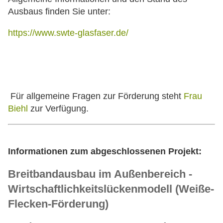
Ausbaus finden Sie unter:
https://www.swte-glasfaser.de/
Für allgemeine Fragen zur Förderung steht
Frau
Biehl
zur Verfügung.
Informationen zum abgeschlossenen Projekt:
Breitbandausbau im Außenbereich -
Wirtschaftlichkeitslückenmodell (Weiße-
Flecken-Förderung)