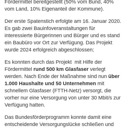
Fördermittel bereitgestellt (50% vom Bund, 40%
vom Land, 10% Eigenanteil der Kommune).
Der erste Spatenstich erfolgte am 16. Januar 2020.
Es gab zwei Bauinfoveranstaltungen für
interessierte Bürgerinnen und Bürger und es stand
ein Baubüro vor Ort zur Verfügung. Das Projekt
wurde 2024 erfolgreich abgeschlossen;
Es konnten durch das Projekt mit Hilfe der
Fördermittel
rund 500 km Glasfaser
verlegt
werden. Nach Ende der Maßnahme sind nun
über
1.000 Haushalte und 50 Unternehmen
mit
schnellem Glasfaser (FTTH-Netz) versorgt, die
vorher nur eine Versorgung von unter 30 Mbit/s zur
Verfügung hatten.
Das Bundesförderprogramm konnte damit eine
entscheidende Versorgungslücke schließen und