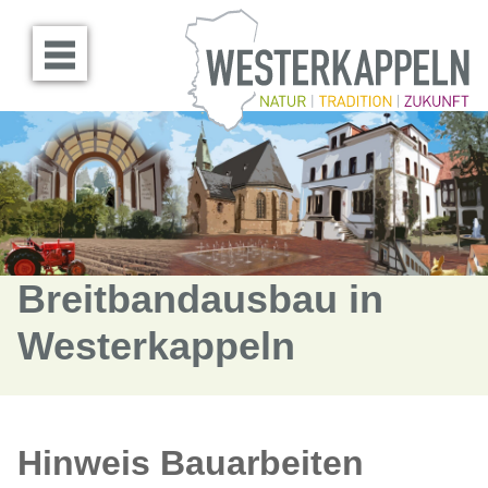
Menü öffnen
Breitbandausbau in
Westerkappeln
Hinweis Bauarbeiten