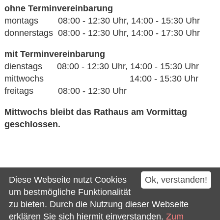
ohne Terminvereinbarung
montags 08:00 - 12:30 Uhr, 14:00 - 15:30 Uhr
donnerstags 08:00 - 12:30 Uhr, 14:00 - 17:30 Uhr
mit Terminvereinbarung
dienstags 08:00 - 12:30 Uhr, 14:00 - 15:30 Uhr
mittwochs 14:00 - 15:30 Uhr
freitags 08:00 - 12:30 Uhr
Mittwochs bleibt das Rathaus am Vormittag
geschlossen.
Kontakt
Diese Webseite nutzt Cookies
Ok, verstanden!
Impressum
um bestmögliche Funktionalität
zu bieten. Durch die Nutzung dieser Webseite
Datenschutz
erklären Sie sich hiermit einverstanden.
Zum