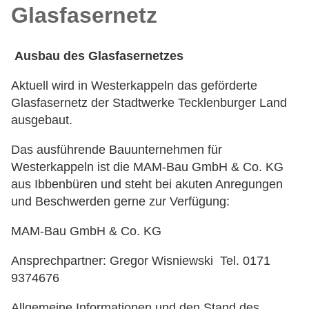
Glasfasernetz
Ausbau des Glasfasernetzes
Aktuell wird in Westerkappeln das geförderte
Glasfasernetz der Stadtwerke Tecklenburger Land
ausgebaut.
Das ausführende Bauunternehmen für
Westerkappeln ist die MAM-Bau GmbH & Co. KG
aus Ibbenbüren und steht bei akuten Anregungen
und Beschwerden gerne zur Verfügung:
MAM-Bau GmbH & Co. KG
Ansprechpartner: Gregor Wisniewski Tel. 0171
9374676
Allgemeine Informationen und den Stand des