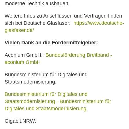
moderne Technik ausbauen.
Weitere Infos zu Anschlüssen und Verträgen finden
sich bei Deutsche Glasfaser:
https://www.deutsche-
glasfaser.de/
Vielen Dank an die Fördermittelgeber:
Aconium GmbH:
Bundesförderung Breitband -
aconium GmbH
Bundesministerium für Digitales und
Staatsmodernisierung:
Bundesministerium für Digitales und
Staatsmodernisierung - Bundesministerium für
Digitales und Staatsmodernisierung
Gigabit.NRW: