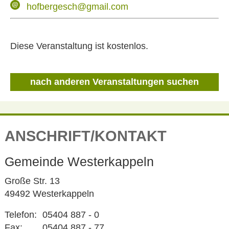
hofbergesch@gmail.com
Diese Veranstaltung ist kostenlos.
nach anderen Veranstaltungen suchen
ANSCHRIFT/KONTAKT
Gemeinde Westerkappeln
Große Str. 13
49492 Westerkappeln
Telefon:
05404 887 - 0
Fax:
05404 887 - 77