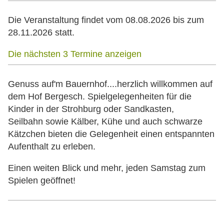
Die Veranstaltung findet vom 08.08.2026 bis zum
28.11.2026 statt.
Die nächsten 3 Termine anzeigen
Genuss auf'm Bauernhof....herzlich willkommen auf
dem Hof Bergesch. Spielgelegenheiten für die
Kinder in der Strohburg oder Sandkasten,
Seilbahn sowie Kälber, Kühe und auch schwarze
Kätzchen bieten die Gelegenheit einen entspannten
Aufenthalt zu erleben.
Einen weiten Blick und mehr, jeden Samstag zum
Spielen geöffnet!