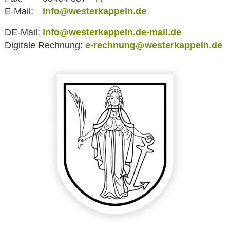
E-Mail:
info@westerkappeln.de
DE-Mail:
info@westerkappeln.de-mail.de
Digitale Rechnung:
e-rechnung@westerkappeln.de