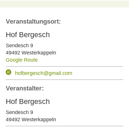
Veranstaltungsort:
Hof Bergesch
Sendesch 9
49492 Westerkappeln
Google Route
hofbergesch@gmail.com
Veranstalter:
Hof Bergesch
Sendesch 9
49492 Westerkappeln