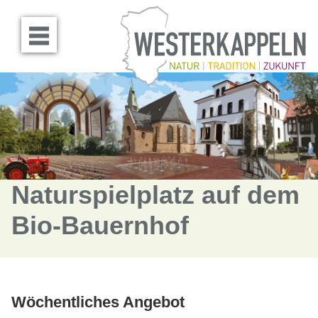
Menü öffnen
Naturspielplatz auf dem
Bio-Bauernhof
Wöchentliches Angebot