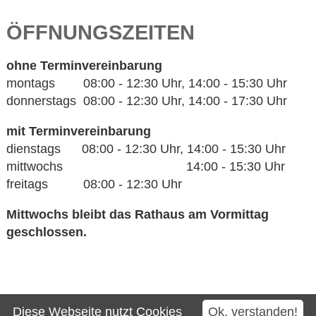
ÖFFNUNGSZEITEN
ohne Terminvereinbarung
montags 08:00 - 12:30 Uhr, 14:00 - 15:30 Uhr
donnerstags 08:00 - 12:30 Uhr, 14:00 - 17:30 Uhr
mit Terminvereinbarung
dienstags 08:00 - 12:30 Uhr, 14:00 - 15:30 Uhr
mittwochs 14:00 - 15:30 Uhr
freitags 08:00 - 12:30 Uhr
Mittwochs bleibt das Rathaus am Vormittag
geschlossen.
Kontakt
Diese Webseite nutzt Cookies
Ok, verstanden!