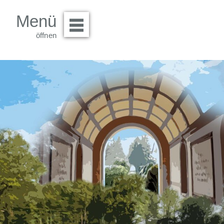
Menü
Menü öffnen