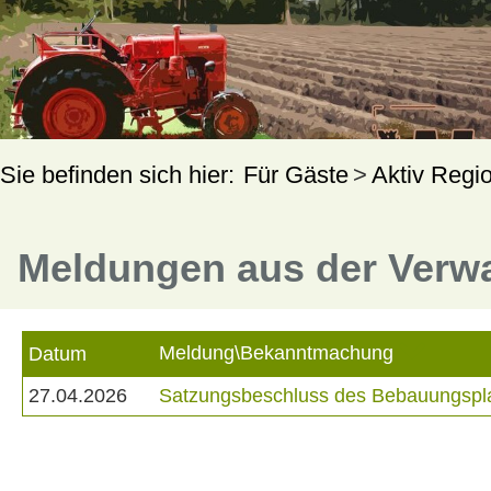
Für Gäste
Aktiv Regi
Meldungen aus der Verw
Meldung\Bekanntmachung
Datum
27.04.2026
Satzungsbeschluss des Bebauungsplan